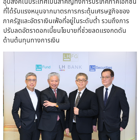
อุปสงค์ในประเทศเป็นสำคัญทั้งการบริโภคภาคเอกชน
ที่ได้รับแรงหนุนจากมาตรการกระตุ้นเศรษฐกิจของ
ภาครัฐและอัตราเงินเฟ้อที่อยู่ในระดับต่ำ รวมถึงการ
ปรับลดอัตราดอกเบี้ยนโยบายที่ช่วยลดแรงกดดัน
ด้านต้นทุนทางการเงิน