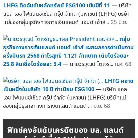
LHFG ติดอันดับหลักทรัพย์ ESG100 เป็นปีที่ 11
— บริษัท
แอล เอช ไฟแนนซ์เชียล กรุ๊ป จำกัด (มหาชน) (LHFG) บริษัท
แม่ของกลุ่มธุรกิจทางการเงินแลนด์ แอนด์ เฮ้าส์...
25 มิ.ย.
กลุ่ม
ธุรกิจทางการเงินแลนด์ แอนด์ เฮ้าส์ เผยผลการดำเนินงาน
ครึ่งปีแรก 2568 กำไรสุทธิ 1,121 ล้านบาท เติบโตร้อยละ
25.8 สินเชื่อโตร้อยละ 3.4
— นายวรวุฒน์ โตเจร...
ก.ค. 68
LHFG ผงาด
เป็นหนึ่งในบริษัท 10 ปี ทำเนียบ ESG100
— บริษัท แอล
เอช ไฟแนนซ์เชียล กรุ๊ป จำกัด (มหาชน) (LHFG) บริษัทแม่
ของกลุ่มธุรกิจทางการเงินแลนด์ แอนด์ ...
มิ.ย. 68
ฟิทช์คงอันดับเครดิตของ บล. แลนด์