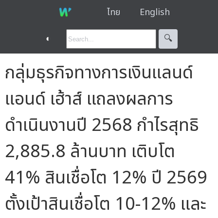
ไทย
English
◐
🔍︎
กลุ่มธุรกิจทางการเงินแลนด์
แอนด์ เฮ้าส์ แถลงผลการ
ดำเนินงานปี 2568 กำไรสุทธิ
2,885.8 ล้านบาท เติบโต
41% สินเชื่อโต 12% ปี 2569
ตั้งเป้าสินเชื่อโต 10-12% และ