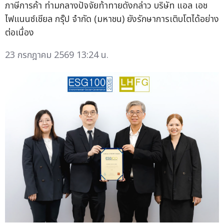
ภาษีการค้า ท่ามกลางปัจจัยท้าทายดังกล่าว บริษัท แอล เอช
ไฟแนนซ์เชียล กรุ๊ป จำกัด (มหาชน) ยังรักษาการเติบโตได้อย่าง
ต่อเนื่อง
23 กรกฎาคม 2569 13:24 น.