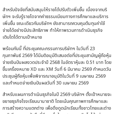
สำหรับปัจจัยที่สนับสนุนให้รายได้ปรับตัวเพิ่มขึ้น เนื่องจากบริ
ษัทฯ จะรับรู้รายไดจากค่าธรรมเนียมทางการศึกษาและบริการ
เพิ่มขึ้น ขณะเดียวกันบริษัทฯ ยังสามารถควบคุมต้นทุนค่าใช้
จ่ายได้อย่างมีประสิทธิภาพ ทำให้ภาพรวมการดำเนินธุรกิจ
เติบโตได้ตามเป้าหมาย
พร้อมกันนี้ ที่ประชุมคณะกรรมการบริษัทฯ ในวันที่ 23
กุมภาพันธ์ 2569 ได้มีมติอนุมัติเสนอต่อที่ประชุมสามัญผู้ถือหุ้น
จ่ายเงินปันผลงวดประจำปี 2568 ในอัตราหุ้นละ 0.51 บาท โดย
ขึ้นเครื่องหมาย XD และ XM วันที่ 6 มีนาคม 2569 กำหนดวัน
ประชุมผู้ถือหุ้นเพื่อพิจารณาอนุมัติในวันที่ 9 เมษายน 2569
และกำหนดจ่ายเงินปันผลวันที่ 30 เมษายน 2569
สำหรับแผนการดำเนินธุรกิจในปี 2569 บริษัทฯ ตั้งเป้าหมายจะ
ขยายธุรกิจโรงเรียนนานาชาติ โดยเน้นคุณภาพการศึกษาและ
การสร้างความแตกต่าง เพื่อดึงดูดนักเรียนทั้งชาวไทยและต่าง