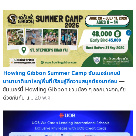
Howling Gibbon Summer Camp ซัมเมอร์แคมป์
นานาชาติเขาใหญ่พื้นที่เรียนรู้ที่ความสนุกต้องมาก่อน
—
ซัมเมอร์นี้ Howling Gibbon ชวนน้อง ๆ ออกมาผจญภัย
ด้วยกันกับ แ...
20 พ.ค.