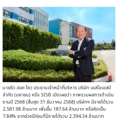
นายยิว ฮอค โคว ประธานเจ้าหน้าที่บริหาร บริษัท เอสไอเอสบี
จำกัด (มหาชน) หรือ SISB เปิดเผยว่า ภาพรวมผลการดำเนิน
งานปี 2568 (สิ้นสุด 31 ธันวาคม 2568) บริษัทฯ มีรายได้รวม
2,581.98 ล้านบาท เพิ่มขึ้น 187.64 ล้านบาท หรือคิดเป็น
7.84% จากช่วงปีก่อนที่มีรายได้รวม 2,394.34 ล้านบาท