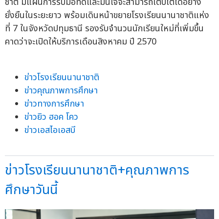
ชาติ มีแผนการรับมือที่ดีและมั่นใจจะสามารถเติบโตได้อย่าง
ยั่งยืนในระยะยาว พร้อมเดินหน้าขยายโรงเรียนนานาชาติแห่ง
ที่ 7 ในจังหวัดปทุมธานี รองรับจำนวนนักเรียนใหม่ที่เพิ่มขึ้น
คาดว่าจะเปิดให้บริการเดือนสิงหาคม ปี 2570
ข่าวโรงเรียนนานาชาติ
ข่าวคุณภาพการศึกษา
ข่าวทางการศึกษา
ข่าวยิว ฮอค โคว
ข่าวเอสไอเอสบี
ข่าวโรงเรียนนานาชาติ+คุณภาพการ
ศึกษาวันนี้