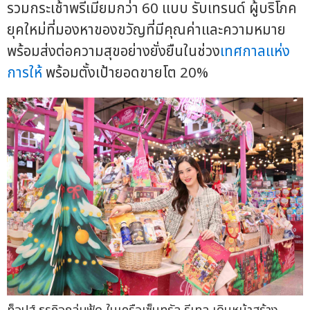
รวมกระเช้าพรีเมียมกว่า 60 แบบ รับเทรนด์ ผู้บริโภค
ยุคใหม่ที่มองหาของขวัญที่มีคุณค่าและความหมาย
พร้อมส่งต่อความสุขอย่างยั่งยืนในช่วง
เทศกาลแห่ง
การให้
พร้อมตั้งเป้ายอดขายโต 20%