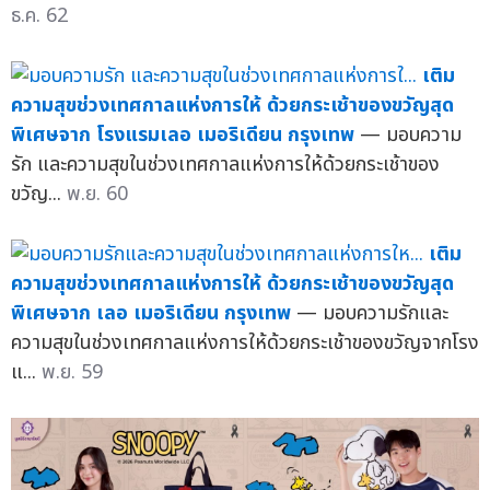
ธ.ค. 62
เติม
ความสุขช่วงเทศกาลแห่งการให้ ด้วยกระเช้าของขวัญสุด
พิเศษจาก โรงแรมเลอ เมอริเดียน กรุงเทพ
— มอบความ
รัก และความสุขในช่วงเทศกาลแห่งการให้ด้วยกระเช้าของ
ขวัญ...
พ.ย. 60
เติม
ความสุขช่วงเทศกาลแห่งการให้ ด้วยกระเช้าของขวัญสุด
พิเศษจาก เลอ เมอริเดียน กรุงเทพ
— มอบความรักและ
ความสุขในช่วงเทศกาลแห่งการให้ด้วยกระเช้าของขวัญจากโรง
แ...
พ.ย. 59