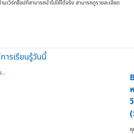
เวิร์กช็อปที่สามารถนำไปใช้ได้จริง สามารถดูรายละเอียด
ารเรียนรู้วันนี้
B
ห
ว
(
คุ