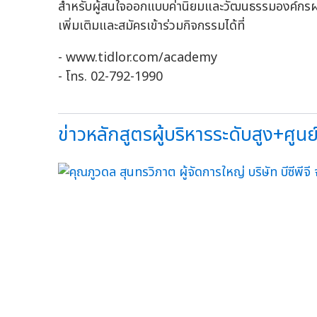
สำหรับผู้สนใจออกแบบค่านิยมและวัฒนธรรมองค์กรผ่าน
เพิ่มเติมและสมัครเข้าร่วมกิจกรรมได้ที่
- www.tidlor.com/academy
- โทร. 02-792-1990
ข่าวหลักสูตรผู้บริหารระดับสูง+ศูนย์ก