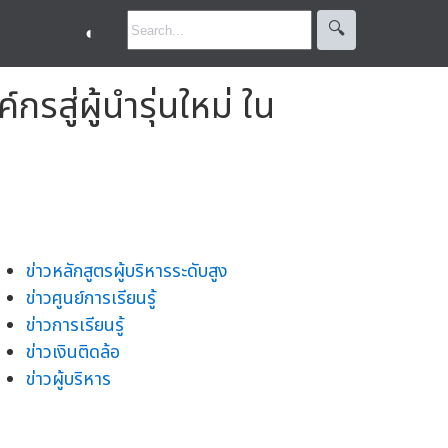
🔍︎
◐
ู่ผู้นำรุ่นใหม่ ใน
ข่าวหลักสูตรผู้บริหารระดับสูง
ข่าวศูนย์การเรียนรู้
ข่าวการเรียนรู้
ข่าวเงินติดล้อ
ข่าวผู้บริหาร