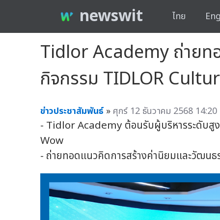
newswit
ไทย
Eng
Tidlor Academy ถ่ายทอดแ
กิจกรรม TIDLOR Cultu
ข่าวประชาสัมพันธ์
»
ศุกร์ 12 ธันวาคม 2568 14:20 
- Tidlor Academy ต้อนรับผู้บริหารระดับ
Wow
- ถ่ายทอดแนวคิดการสร้างค่านิยมและวัฒนธร