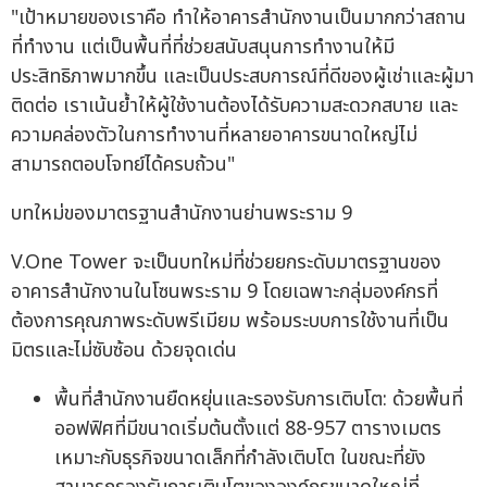
"เป้าหมายของเราคือ ทำให้อาคารสำนักงานเป็นมากกว่าสถาน
ที่ทำงาน แต่เป็นพื้นที่ที่ช่วยสนับสนุนการทำงานให้มี
ประสิทธิภาพมากขึ้น และเป็นประสบการณ์ที่ดีของผู้เช่าและผู้มา
ติดต่อ เราเน้นย้ำให้ผู้ใช้งานต้องได้รับความสะดวกสบาย และ
ความคล่องตัวในการทำงานที่หลายอาคารขนาดใหญ่ไม่
สามารถตอบโจทย์ได้ครบถ้วน"
บทใหม่ของมาตรฐานสำนักงานย่านพระราม 9
V.One Tower จะเป็นบทใหม่ที่ช่วยยกระดับมาตรฐานของ
อาคารสำนักงานในโซนพระราม 9 โดยเฉพาะกลุ่มองค์กรที่
ต้องการคุณภาพระดับพรีเมียม พร้อมระบบการใช้งานที่เป็น
มิตรและไม่ซับซ้อน ด้วยจุดเด่น
พื้นที่สำนักงานยืดหยุ่นและรองรับการเติบโต: ด้วยพื้นที่
ออฟฟิศที่มีขนาดเริ่มต้นตั้งแต่ 88-957 ตารางเมตร
เหมาะกับธุรกิจขนาดเล็กที่กำลังเติบโต ในขณะที่ยัง