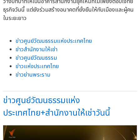
วางบทบาทให้เป็นอาคารสำนักงานยุคใหม่ที่ไม่เพียงตอบโจทย์
ธุรกิจวันนี้ แต่ยังร่วมสร้างอนาคตที่ยั่งยืนให้กับเมืองและผู้คน
ในระยะยาว
ข่าวศูนย์วัฒนธรรมแห่งประเทศไทย
ข่าวสำนักงานให้เช่า
ข่าวศูนย์วัฒนธรรม
ข่าวแห่งประเทศไทย
ข่าวย่านพระราม
ข่าวศูนย์วัฒนธรรมแห่ง
ประเทศไทย+สำนักงานให้เช่าวันนี้