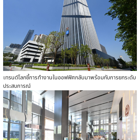
เทรนด์โลกชี้การทำงานในออฟฟิศกลับมาพร้อมกับการยกระดับ
ประสบการณ์