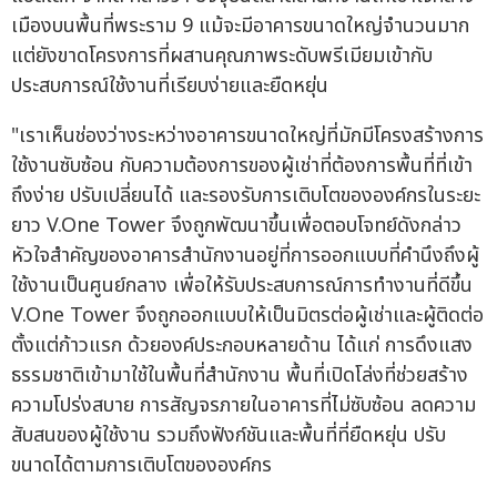
เมืองบนพื้นที่พระราม 9 แม้จะมีอาคารขนาดใหญ่จำนวนมาก
แต่ยังขาดโครงการที่ผสานคุณภาพระดับพรีเมียมเข้ากับ
ประสบการณ์ใช้งานที่เรียบง่ายและยืดหยุ่น
"เราเห็นช่องว่างระหว่างอาคารขนาดใหญ่ที่มักมีโครงสร้างการ
ใช้งานซับซ้อน กับความต้องการของผู้เช่าที่ต้องการพื้นที่ที่เข้า
ถึงง่าย ปรับเปลี่ยนได้ และรองรับการเติบโตขององค์กรในระยะ
ยาว V.One Tower จึงถูกพัฒนาขึ้นเพื่อตอบโจทย์ดังกล่าว
หัวใจสำคัญของอาคารสำนักงานอยู่ที่การออกแบบที่คำนึงถึงผู้
ใช้งานเป็นศูนย์กลาง เพื่อให้รับประสบการณ์การทำงานที่ดีขึ้น
V.One Tower จึงถูกออกแบบให้เป็นมิตรต่อผู้เช่าและผู้ติดต่อ
ตั้งแต่ก้าวแรก ด้วยองค์ประกอบหลายด้าน ได้แก่ การดึงแสง
ธรรมชาติเข้ามาใช้ในพื้นที่สำนักงาน พื้นที่เปิดโล่งที่ช่วยสร้าง
ความโปร่งสบาย การสัญจรภายในอาคารที่ไม่ซับซ้อน ลดความ
สับสนของผู้ใช้งาน รวมถึงฟังก์ชันและพื้นที่ที่ยืดหยุ่น ปรับ
ขนาดได้ตามการเติบโตขององค์กร