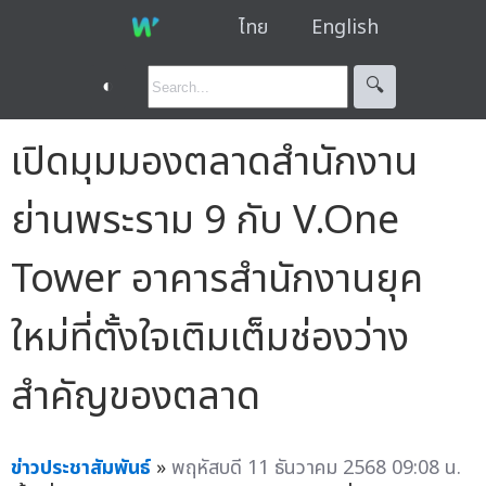
ไทย
English
◐
🔍︎
เปิดมุมมองตลาดสำนักงาน
ย่านพระราม 9 กับ V.One
Tower อาคารสำนักงานยุค
ใหม่ที่ตั้งใจเติมเต็มช่องว่าง
สำคัญของตลาด
ข่าวประชาสัมพันธ์
»
พฤหัสบดี 11 ธันวาคม 2568 09:08 น.