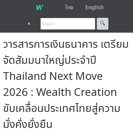
ไทย
English
◐
🔍︎
วารสารการเงินธนาคาร เตรียม
จัดสัมมนาใหญ่ประจำปี
Thailand Next Move
2026 : Wealth Creation
ขับเคลื่อนประเทศไทยสู่ความ
มั่งคั่งยั่งยืน