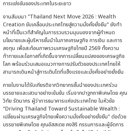
การแข่งขันของประเทศในระยะยาว
งานสัมมนา "Thailand Next Move 2026 : Wealth
Creation ขับเคลื่อนประเทศไทยสู่ความมั่งคั่งยั่งยืน" ยังทำ
หน้าที่เป็นเวทีสำคัญในการรวบรวมมุมมองจากผู้กำหนด
นโยบายและผู้บริหารชั้นนำในภาคเศรษฐกิจ การเงิน และการ
ลงทุน เพื่อสะท้อนภาพรวมเศรษฐกิจไทยปี 2569 ทั้งความ
ท้าทายและโอกาสที่เกิดขึ้นจากการเปลี่ยนแปลงของเศรษฐกิจ
โลก พร้อมร่วมเสนอแนวทางการปรับตัวของประเทศไทยให้
สามารถเดินหน้าสู่การเติบโตที่แข็งแรงและมั่งคั่งอย่างยั่งยืน
ภายในงานได้รับเกียรติจากวิทยากรชั้นนำของประเทศร่วม
บรรยายและเสวนาอย่างเข้มข้น เริ่มจากปาฐกถาพิเศษโดย คุณ
วิทัย รัตนากร ผู้ว่าการธนาคารแห่งประเทศไทย ในหัวข้อ
"Driving Thailand Toward Sustainable Wealth :
เปลี่ยนผ่านเศรษฐกิจไทยเพื่อความมั่งคั่งอย่างยั่งยืน" ต่อด้วย
บรรยายพิเศษโดย คุณอัสสเดช คงสิริ กรรมการและผู้จัดการ