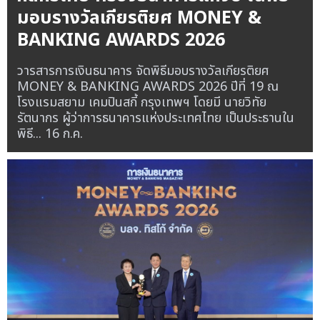
มอบรางวัลเกียรติยศ MONEY &
BANKING AWARDS 2026
วารสารการเงินธนาคาร จัดพิธีมอบรางวัลเกียรติยศ
MONEY & BANKING AWARDS 2026 ปีที่ 19 ณ
โรงแรมสยาม เคมปินสกี้ กรุงเทพฯ โดยมี นายวิทัย
รัตนากร ผู้ว่าการธนาคารแห่งประเทศไทย เป็นประธานใน
พิธี...
16 ก.ค.