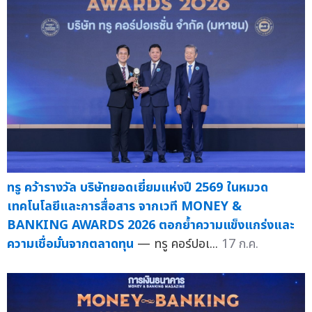
ทรู คว้ารางวัล บริษัทยอดเยี่ยมแห่งปี 2569 ในหมวด
เทคโนโลยีและการสื่อสาร จากเวที MONEY &
BANKING AWARDS 2026 ตอกย้ำความแข็งแกร่งและ
ความเชื่อมั่นจากตลาดทุน
— ทรู คอร์ปอเ...
17 ก.ค.