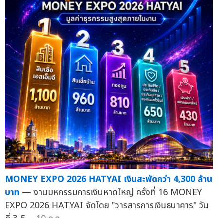
MONEY EXPO 2026 HATYAI เงินสะพัดกว่า 4,300 ล้าน
บาท
— งานมหกรรมการเงินหาดใหญ่ ครั้งที่ 16 MONEY
EXPO 2026 HATYAI จัดโดย "วารสารการเงินธนาคาร" วัน