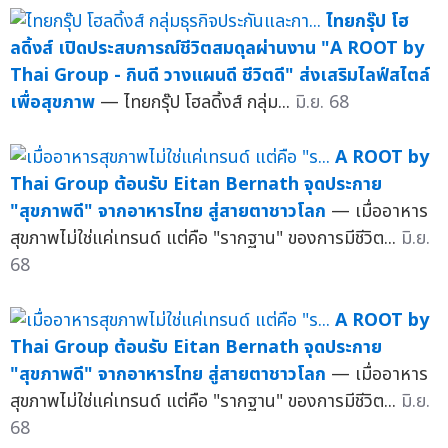
ไทยกรุ๊ป โฮ
ลดิ้งส์ เปิดประสบการณ์ชีวิตสมดุลผ่านงาน "A ROOT by
Thai Group - กินดี วางแผนดี ชีวิตดี" ส่งเสริมไลฟ์สไตล์
เพื่อสุขภาพ
— ไทยกรุ๊ป โฮลดิ้งส์ กลุ่ม...
มิ.ย. 68
A ROOT by
Thai Group ต้อนรับ Eitan Bernath จุดประกาย
"สุขภาพดี" จากอาหารไทย สู่สายตาชาวโลก
— เมื่ออาหาร
สุขภาพไม่ใช่แค่เทรนด์ แต่คือ "รากฐาน" ของการมีชีวิต...
มิ.ย.
68
A ROOT by
Thai Group ต้อนรับ Eitan Bernath จุดประกาย
"สุขภาพดี" จากอาหารไทย สู่สายตาชาวโลก
— เมื่ออาหาร
สุขภาพไม่ใช่แค่เทรนด์ แต่คือ "รากฐาน" ของการมีชีวิต...
มิ.ย.
68