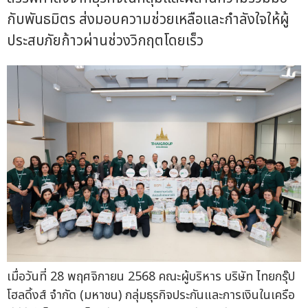
กับพันธมิตร ส่งมอบความช่วยเหลือและกำลังใจให้ผู้
ประสบภัยก้าวผ่านช่วงวิกฤตโดยเร็ว
เมื่อวันที่ 28 พฤศจิกายน 2568 คณะผู้บริหาร บริษัท ไทยกรุ๊ป
โฮลดิ้งส์ จำกัด (มหาชน) กลุ่มธุรกิจประกันและการเงินในเครือ