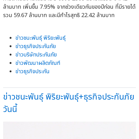
ล้านบาท เพิ่มขึ้น 7.95% จากช่วงเดียวกันของปีก่อน ที่มีรายได้
รวม 59.67 ล้านบาท และมีกำไรสุทธิ 22.42 ล้านบาท
ข่าวชนะพันธุ์ พิริยะพันธุ์
ข่าวธุรกิจประกันภัย
ข่าวบริษัทประกันภัย
ข่าวพัฒนาผลิตภัณฑ์
ข่าวธุรกิจประกัน
ข่าวชนะพันธุ์ พิริยะพันธุ์+ธุรกิจประกันภัย
วันนี้