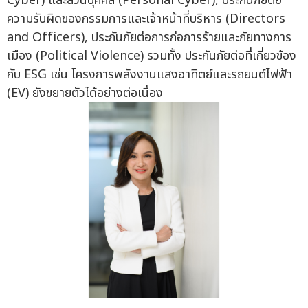
Cyber) และส่วนบุคคล (Personal Cyber), ประกันภัยต่อ
ความรับผิดของกรรมการและเจ้าหน้าที่บริหาร (Directors
and Officers), ประกันภัยต่อการก่อการร้ายและภัยทางการ
เมือง (Political Violence) รวมทั้ง ประกันภัยต่อที่เกี่ยวข้อง
กับ ESG เช่น โครงการพลังงานแสงอาทิตย์และรถยนต์ไฟฟ้า
(EV) ยังขยายตัวได้อย่างต่อเนื่อง