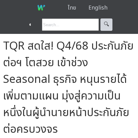
ไทย
English
◐
🔍︎
TQR สดใส! Q4/68 ประกันภัย
ต่อฯ โตสวย เข้าช่วง
Seasonal ธุรกิจ หนุนรายได้
เพิ่มตามแผน มุ่งสู่ความเป็น
หนึ่งในผู้นำนายหน้าประกันภัย
ต่อครบวงจร