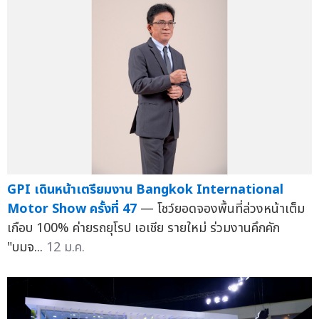
GPI เดินหน้าเตรียมงาน Bangkok International
Motor Show ครั้งที่ 47
— โชว์ยอดจองพื้นที่ล่วงหน้าเต็ม
เกือบ 100% ค่ายรถยุโรป เอเชีย รายใหม่ ร่วมงานคึกคัก
"บมจ...
12 ม.ค.