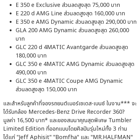
E 350 e Exclusive ส่วนลดสูงสุด 75,000 บาท
E 220 d AMG Line ส่วนลดสูงสุด 160,000 บาท
E 350 e AMG Dynamic ส่วนลดสูงสุด 290,000 บาท
GLA 200 AMG Dynamic ส่วนลดสูงสุด 260,000
บาท
GLC 220 d 4MATIC Avantgarde ส่วนลดสูงสุด
180,000 บาท
GLC 350 e 4MATIC AMG Dynamic ส่วนลดสูงสุด
490,000 บาท
GLC 350 e 4MATIC Coupe AMG Dynamic
ส่วนลดสูงสุด 150,000 บาท
และสำหรับลูกค้าที่จองรถยนต์เมอร์เซเดส-เบนซ์ ในงาน*** จะ
ได้รับกล้อง Mercedes-Benz Drive Recorder 360?
มูลค่า 16,500 บาท* และของสมนาคุณสุดพิเศษ Tumbler
Limited Edition ที่ออกแบบโดยศิลปินรุ่นใหม่ทั้ง 3 ท่าน
ได้แก่ "Jeff Aphisit" "Bomfha" และ "MR.HALFMAN"