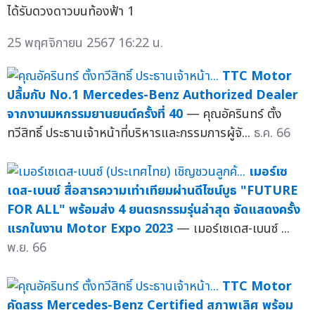
ได้รับดวงดาวบนท้องฟ้า 1
25 พฤศจิกายน 2567 16:22 น.
TTC Motor
ปลื้มกับ No.1 Mercedes-Benz Authorized Dealer
จากงานมหกรรมยานยนต์ครั้งที่ 40
— คุณอัครินทร์ ตั้ง
ทวีสิทธิ์ ประธานเจ้าหน้าที่บริหารและกรรมการผู้จั...
ธ.ค. 66
เมอร์เซ
เดส-เบนซ์ สื่อสารความเท่าเทียมผ่านดีไซน์บูธ "FUTURE
FOR ALL" พร้อมส่ง 4 ยนตรกรรมรุ่นล่าสุด จัดแสดงครั้ง
แรกในงาน Motor Expo 2023
— เมอร์เซเดส-เบนซ์ ...
พ.ย. 66
TTC Motor
คัดสรร Mercedes-Benz Certified สภาพเลิศ พร้อม