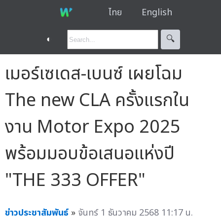
ไทย
English
◐
🔍︎
เมอร์เซเดส-เบนซ์ เผยโฉม
The new CLA ครั้งแรกใน
งาน Motor Expo 2025
พร้อมมอบข้อเสนอแห่งปี
"THE 333 OFFER"
ข่าวประชาสัมพันธ์
»
จันทร์ 1 ธันวาคม 2568 11:17 น.