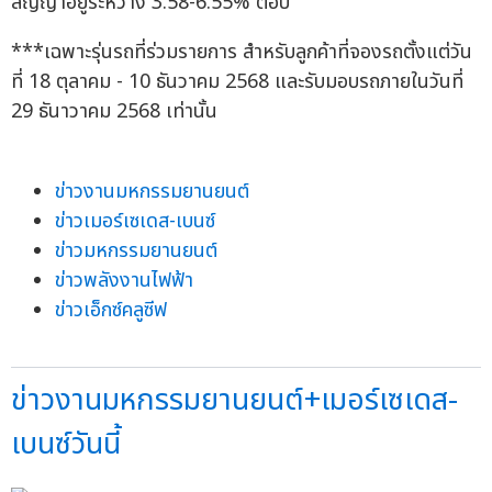
สัญญาอยู่ระหว่าง 3.58-6.55% ต่อปี
***เฉพาะรุ่นรถที่ร่วมรายการ สำหรับลูกค้าที่จองรถตั้งแต่วัน
ที่ 18 ตุลาคม - 10 ธันวาคม 2568 และรับมอบรถภายในวันที่
29 ธันาวาคม 2568 เท่านั้น
ข่าวงานมหกรรมยานยนต์
ข่าวเมอร์เซเดส-เบนซ์
ข่าวมหกรรมยานยนต์
ข่าวพลังงานไฟฟ้า
ข่าวเอ็กซ์คลูซีฟ
ข่าวงานมหกรรมยานยนต์+เมอร์เซเดส-
เบนซ์วันนี้