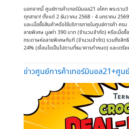
นอกจากนี้ ศูนย์การค้าเทอร์มินอล21 อโศก พระราม3 
ทุกสาขา! ตั้งแต่ 2 ธันวาคม 2568 - 4 มกราคม 2569 
และเมื่อซื้อสินค้าหรือใช้บริการภายในศูนย์การค
ลายพิเศษ มูลค่า 390 บาท (จำนวนจำกัด) หรือเมื่อซื้อ
กระดาษห่อลายพิเศษทันที (จำนวนจำกัด) รวมถึงสิทธิพ
24% (เงื่อนไขเป็นไปตามที่ธนาคารกำหนด) และเตรียมกร
ข่าวศูนย์การค้าเทอร์มินอล21+ศูนย์