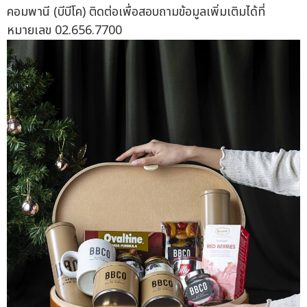
คอมพานี (บีบีโค) ติดต่อเพื่อสอบถามข้อมูลเพิ่มเติมได้ที่
หมายเลข 02.656.7700