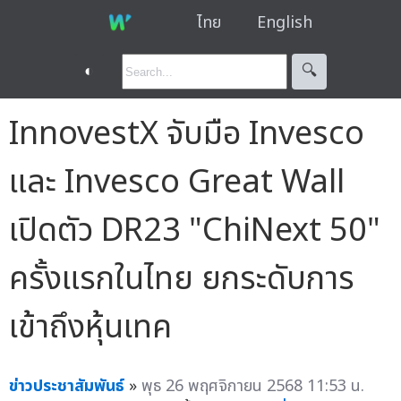
ไทย
English
◐
🔍︎
InnovestX จับมือ Invesco
และ Invesco Great Wall
เปิดตัว DR23 "ChiNext 50"
ครั้งแรกในไทย ยกระดับการ
เข้าถึงหุ้นเทค
ข่าวประชาสัมพันธ์
»
พุธ 26 พฤศจิกายน 2568 11:53 น.