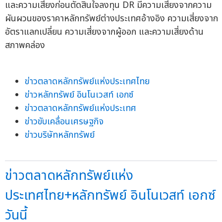
และความเสี่ยงก่อนตัดสินใจลงทุน DR มีความเสี่ยงจากความ
ผันผวนของราคาหลักทรัพย์ต่างประเทศอ้างอิง ความเสี่ยงจาก
อัตราแลกเปลี่ยน ความเสี่ยงจากผู้ออก และความเสี่ยงด้าน
สภาพคล่อง
ข่าวตลาดหลักทรัพย์แห่งประเทศไทย
ข่าวหลักทรัพย์ อินโนเวสท์ เอกซ์
ข่าวตลาดหลักทรัพย์แห่งประเทศ
ข่าวขับเคลื่อนเศรษฐกิจ
ข่าวบริษัทหลักทรัพย์
ข่าวตลาดหลักทรัพย์แห่ง
ประเทศไทย+หลักทรัพย์ อินโนเวสท์ เอกซ์
วันนี้