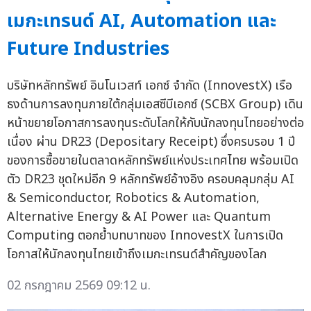
เมกะเทรนด์ AI, Automation และ
Future Industries
บริษัทหลักทรัพย์ อินโนเวสท์ เอกซ์ จำกัด (InnovestX) เรือ
ธงด้านการลงทุนภายใต้กลุ่มเอสซีบีเอกซ์ (SCBX Group) เดิน
หน้าขยายโอกาสการลงทุนระดับโลกให้กับนักลงทุนไทยอย่างต่อ
เนื่อง ผ่าน DR23 (Depositary Receipt) ซึ่งครบรอบ 1 ปี
ของการซื้อขายในตลาดหลักทรัพย์แห่งประเทศไทย พร้อมเปิด
ตัว DR23 ชุดใหม่อีก 9 หลักทรัพย์อ้างอิง ครอบคลุมกลุ่ม AI
& Semiconductor, Robotics & Automation,
Alternative Energy & AI Power และ Quantum
Computing ตอกย้ำบทบาทของ InnovestX ในการเปิด
โอกาสให้นักลงทุนไทยเข้าถึงเมกะเทรนด์สำคัญของโลก
02 กรกฎาคม 2569 09:12 น.