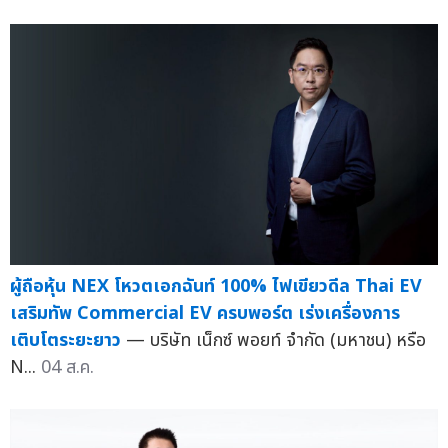
ผู้ถือหุ้น NEX โหวตเอกฉันท์ 100% ไฟเขียวดีล Thai EV
เสริมทัพ Commercial EV ครบพอร์ต เร่งเครื่องการ
เติบโตระยะยาว
— บริษัท เน็กซ์ พอยท์ จำกัด (มหาชน) หรือ
N...
04 ส.ค.