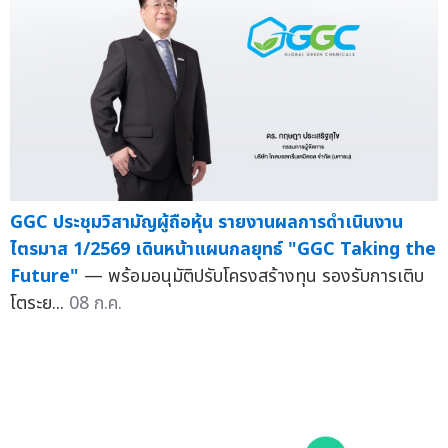
GGC ประชุมวิสามัญผู้ถือหุ้น รายงานผลการดำเนินงาน
ไตรมาส 1/2569 เดินหน้าแผนกลยุทธ์ "GGC Taking the
Future"
— พร้อมอนุมัติปรับโครงสร้างทุน รองรับการเติบ
โตระย...
08 ก.ค.