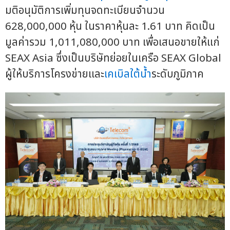
มติอนุมัติการเพิ่มทุนจดทะเบียนจำนวน
628,000,000 หุ้น ในราคาหุ้นละ 1.61 บาท คิดเป็น
มูลค่ารวม 1,011,080,000 บาท เพื่อเสนอขายให้แก่
SEAX Asia ซึ่งเป็นบริษัทย่อยในเครือ SEAX Global
ผู้ให้บริการโครงข่ายและ
เคเบิลใต้น้ำ
ระดับภูมิภาค