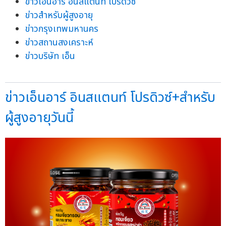
ข่าวเอ็นอาร์ อินสแตนท์ โปรดิวซ์
ข่าวสำหรับผู้สูงอายุ
ข่าวกรุงเทพมหานคร
ข่าวสถานสงเคราะห์
ข่าวบริษัท เอ็น
ข่าวเอ็นอาร์ อินสแตนท์ โปรดิวซ์+สำหรับ
ผู้สูงอายุวันนี้