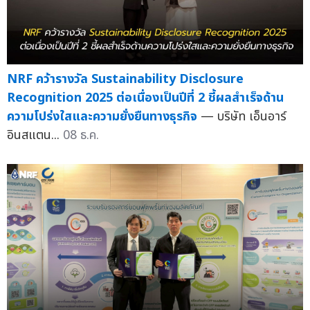
NRF คว้ารางวัล Sustainability Disclosure
Recognition 2025 ต่อเนื่องเป็นปีที่ 2 ชี้ผลสำเร็จด้าน
ความโปร่งใสและความยั่งยืนทางธุรกิจ
— บริษัท เอ็นอาร์
อินสแตน...
08 ธ.ค.