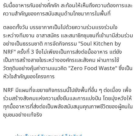
รับมื้ออาหารกันอย่างคึกคัก สะท้อนให้เห็นถึงความต้องการและ
ความสำคัญของการสนับสนุนด้านโภชนาการในพื้นที่
ตลอดทั้งวัน บรรยากาศเป็นไปด้วยความร่วมแรงร่วมใจ
ระหว่างทีมงาน อาสาสมัคร และสมาชิกชุมชนที่เข้ามามีส่วนร่วม
อย่างเป็นธรรมชาติ การจัดกิจกรรม "Soul Kitchen by
NRF" ครั้งที่ 3 จึงไม่เพียงเป็นการส่งต่อมื้ออาหาร แต่ยัง
เป็นการสร้างสายใยระหว่างองค์กรและสังคม ผ่านการใช้
วัตถุดิบอย่างคุ้มค่าตามแนวคิด "Zero Food Waste" ซึ่งเป็น
หัวใจสำคัญของโครงการ
NRF มีแผนที่จะขยายกิจกรรมนี้ไปยังพื้นที่อื่น ๆ ต่อเนื่อง เพื่อ
ร่วมสร้างสังคมแห่งความยั่งยืนและการแบ่งปัน โดยมุ่งหวังให้
ทุกมื้ออาหารที่ส่งต่อเป็นพลังสนับสนุนคุณภาพชีวิตของผู้คนใน
ชุมชนอย่างแท้จริง