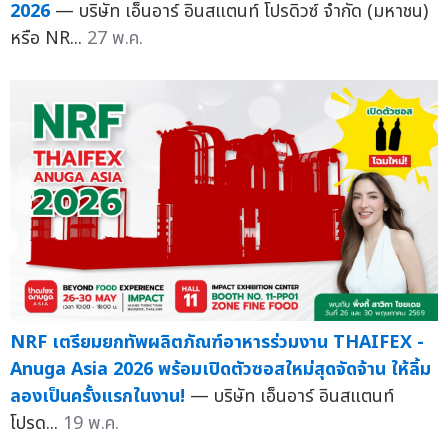
2026
— บริษัท เอ็นอาร์ อินสแตนท์ โปรดิวซ์ จำกัด (มหาชน)
หรือ NR...
27 พ.ค.
NRF เตรียมยกทัพผลิตภัณฑ์อาหารร่วมงาน THAIFEX -
Anuga Asia 2026 พร้อมเปิดตัวซอสใหม่สุดจัดจ้าน ให้ลิ้ม
ลองเป็นครั้งแรกในงาน!
— บริษัท เอ็นอาร์ อินสแตนท์
โปรด...
19 พ.ค.