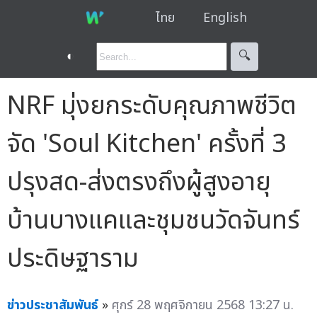
ไทย
English
◐
🔍︎
NRF มุ่งยกระดับคุณภาพชีวิต
จัด 'Soul Kitchen' ครั้งที่ 3
ปรุงสด-ส่งตรงถึงผู้สูงอายุ
บ้านบางแคและชุมชนวัดจันทร์
ประดิษฐาราม
ข่าวประชาสัมพันธ์
»
ศุกร์ 28 พฤศจิกายน 2568 13:27 น.