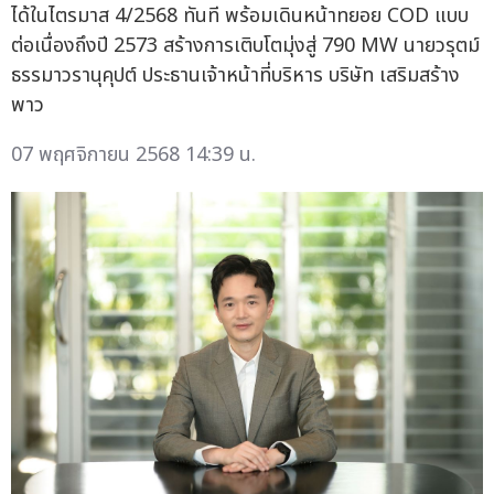
ได้ในไตรมาส 4/2568 ทันที พร้อมเดินหน้าทยอย COD แบบ
ต่อเนื่องถึงปี 2573 สร้างการเติบโตมุ่งสู่ 790 MW นายวรุตม์
ธรรมาวรานุคุปต์ ประธานเจ้าหน้าที่บริหาร บริษัท เสริมสร้าง
พาว
07 พฤศจิกายน 2568 14:39 น.