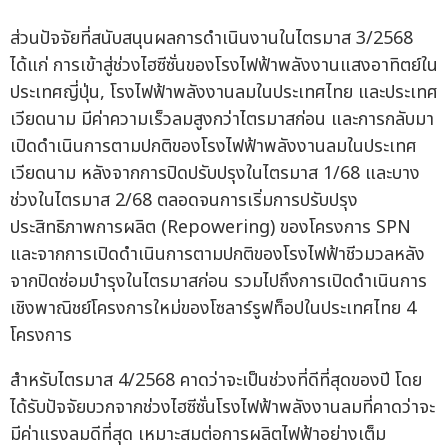
ส่วนปัจจัยที่สนับสนุนผลการดำเนินงานในไตรมาส 3/2568
ได้แก่ การเข้าสู่ช่วงไฮซีซั่นของโรงไฟฟ้าพลังงานแสงอาทิตย์ใน
ประเทศญี่ปุ่น, โรงไฟฟ้าพลังงานลมในประเทศไทย และประเทศ
เวียดนาม มีค่าความเร็วลมสูงกว่าไตรมาสก่อน และการกลับมา
เปิดดำเนินการตามปกติของโรงไฟฟ้าพลังงานลมในประเทศ
เวียดนาม หลังจากการปิดปรับปรุงในไตรมาส 1/68 และบาง
ช่วงในไตรมาส 2/68 ตลอดจนการเริ่มการปรับปรุง
ประสิทธิภาพการผลิต (Repowering) ของโครงการ SPN
และจากการเปิดดำเนินการตามปกติของโรงไฟฟ้าชีวมวลหลัง
จากปิดซ่อมบำรุงในไตรมาสก่อน รวมไปถึงการเปิดดำเนินการ
เชิงพาณิชย์โครงการใหม่ของโซลาร์รูฟท็อปในประเทศไทย 4
โครงการ
สำหรับไตรมาส 4/2568 คาดว่าจะเป็นช่วงที่ดีที่สุดของปี โดย
ได้รับปัจจัยบวกจากช่วงไฮซีซั่นโรงไฟฟ้าพลังงานลมที่คาดว่าจะ
มีค่าแรงลมดีที่สุด เหมาะสมต่อการผลิตไฟฟ้าอย่างเต็ม