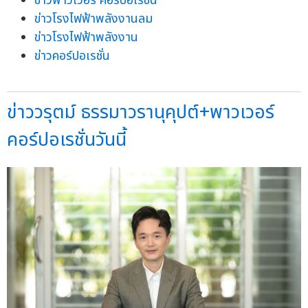
ข่าวพาวเวอร์ คอร์ปอเรชั่น
ข่าวโรงไฟฟ้าพลังงานลม
ข่าวโรงไฟฟ้าพลังงาน
ข่าวคอร์ปอเรชั่น
ข่าววรุตม์ ธรรมาวรานุคุปต์+พาวเวอร์
คอร์ปอเรชั่นวันนี้