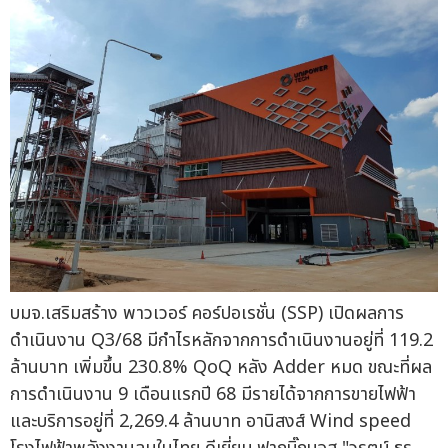
บมจ.เสริมสร้าง พาวเวอร์ คอร์ปอเรชั่น (SSP) เปิดผลการ
ดำเนินงาน Q3/68 มีกำไรหลักจากการดำเนินงานอยู่ที่ 119.2
ล้านบาท เพิ่มขึ้น 230.8% QoQ หลัง Adder หมด ขณะที่ผล
การดำเนินงาน 9 เดือนแรกปี 68 มีรายได้จากการขายไฟฟ้า
และบริการอยู่ที่ 2,269.4 ล้านบาท อานิสงส์ Wind speed