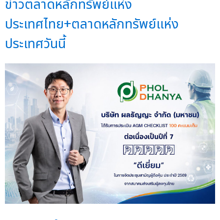
ข่าวตลาดหลักทรัพย์แห่ง
ประเทศไทย+ตลาดหลักทรัพย์แห่ง
ประเทศวันนี้