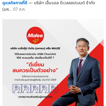
ดูแลกิจการที่ดี
— บริษัท เอ็นแอล ดีเวลลอปเมนต์ จำกัด
(มห...
07 ส.ค.