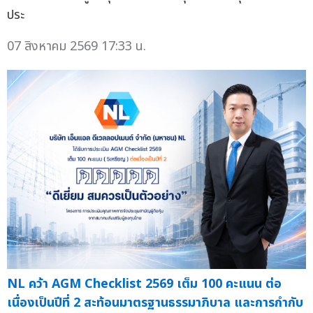
ประ
07 สิงหาคม 2569 17:33 น.
NL คว้า AGM Checklist 2569 เต็ม 100 คะแนน ต่อ
เนื่องเป็นปีที่ 2 สะท้อนมาตรฐานธรรมาภิบาล และการกำกับ