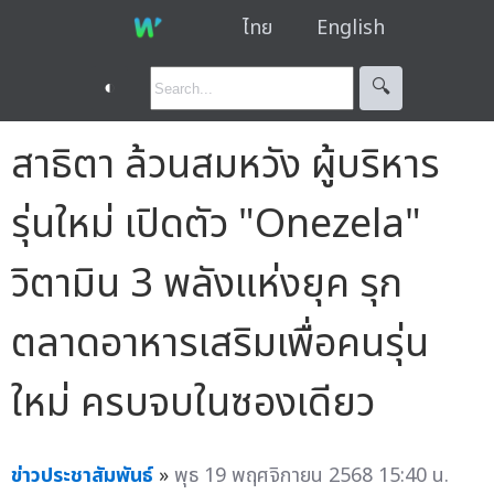
ไทย
English
◐
🔍︎
สาธิตา ล้วนสมหวัง ผู้บริหาร
รุ่นใหม่ เปิดตัว "Onezela"
วิตามิน 3 พลังแห่งยุค รุก
ตลาดอาหารเสริมเพื่อคนรุ่น
ใหม่ ครบจบในซองเดียว
ข่าวประชาสัมพันธ์
»
พุธ 19 พฤศจิกายน 2568 15:40 น.