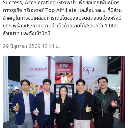
Success, Accelerating Growth เพื่อขอบคุณพันธมิตร
ทางธุรกิจ ครีเอเตอร์ Top Affiliate และสื่อมวลชน ที่มีส่วน
สำคัญในการขับเคลื่อนการเติบโตของแบรนด์ตลอดช่วงครึ่งปี
แรก พร้อมประกาศความสำเร็จด้วยรายได้สะสมกว่า 1,000
ล้านบาท และตั้งเป้าปิดปี
29 มิถุนายน 2569 12:44 น.