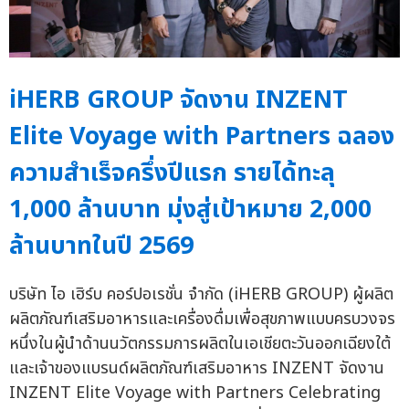
iHERB GROUP จัดงาน INZENT
Elite Voyage with Partners ฉลอง
ความสำเร็จครึ่งปีแรก รายได้ทะลุ
1,000 ล้านบาท มุ่งสู่เป้าหมาย 2,000
ล้านบาทในปี 2569
บริษัท ไอ เฮิร์บ คอร์ปอเรชั่น จำกัด (iHERB GROUP) ผู้ผลิต
ผลิตภัณฑ์เสริมอาหารและเครื่องดื่มเพื่อสุขภาพแบบครบวงจร
หนึ่งในผู้นำด้านนวัตกรรมการผลิตในเอเชียตะวันออกเฉียงใต้
และเจ้าของแบรนด์ผลิตภัณฑ์เสริมอาหาร INZENT จัดงาน
INZENT Elite Voyage with Partners Celebrating