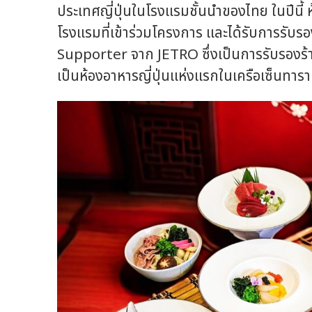
ประเทศญี่ปุ่นในโรงแรมชั้นนำของไทย ในปีนี้ ห
โรงแรมที่เข้าร่วมโครงการ และได้รับการรับ
Supporter จาก JETRO ซึ่งเป็นการรับรองร้านอ
เป็นห้องอาหารญี่ปุ่นแห่งแรกในเครือเซ็นทาราที