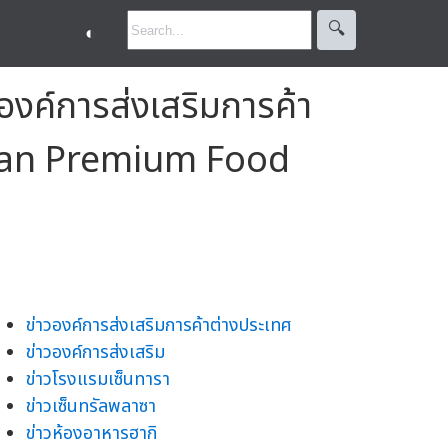
🔍︎
◐
องค์การส่งเสริมการค้า
Japan Premium Food
ข่าวองค์การส่งเสริมการค้าต่างประเทศ
ข่าวองค์การส่งเสริม
ข่าวโรงแรมเซ็นทารา
ข่าวเซ็นทรัลพลาซา
ข่าวห้องอาหารฮากิ