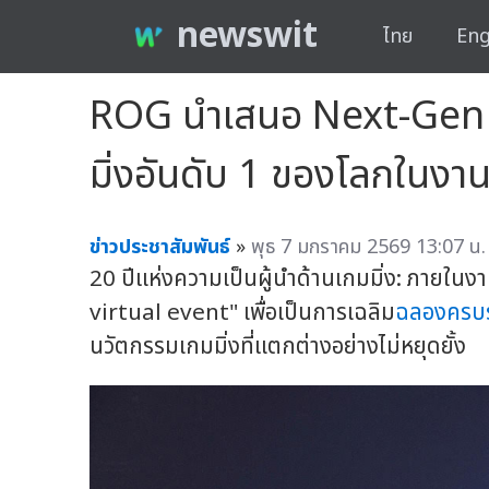
newswit
ไทย
Eng
ROG นำเสนอ Next-Gen Ga
มิ่งอันดับ 1 ของโลกในง
ข่าวประชาสัมพันธ์
»
พุธ 7 มกราคม 2569 13:07 น.
20 ปีแห่งความเป็นผู้นำด้านเกมมิ่ง: ภายใน
virtual event" เพื่อเป็นการเฉลิม
ฉลองครบ
นวัตกรรมเกมมิ่งที่แตกต่างอย่างไม่หยุดยั้ง