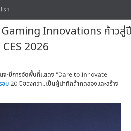
lish
ming Innovations ก้าวสู่ปีท
าน CES 2026
งานจะมีการจัดพื้นที่แสดง "Dare to Innovate
รอบ
20 ปีของความเป็นผู้นำที่กล้าทดลองและสร้าง