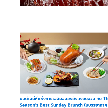
มนต์เสน่ห์แห่งการเฉลิมฉลองยังคงอบอวล กับ T
Season's Best Sunday Brunch ในบรรยากาศ