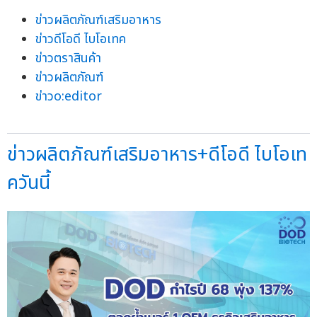
ข่าวผลิตภัณฑ์เสริมอาหาร
ข่าวดีโอดี ไบโอเทค
ข่าวตราสินค้า
ข่าวผลิตภัณฑ์
ข่าวo:editor
ข่าวผลิตภัณฑ์เสริมอาหาร+ดีโอดี ไบโอเท
ควันนี้