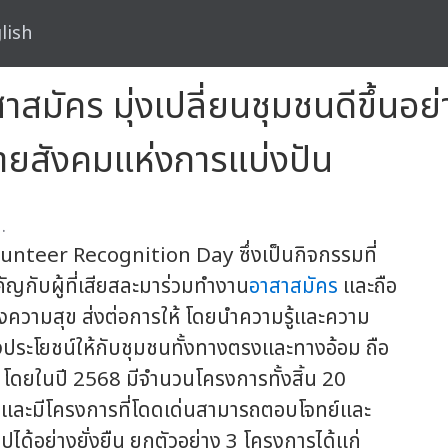
lish
าสมัคร มุ่งเปลี่ยนชุมชนดีขึ้นอย่
กายสังคมแห่งการแบ่งปัน
.
olunteer Recognition Day ซึ่งเป็นกิจกรรมที่
ัญกับผู้ที่เสียสละมาร่วมทำงาน
อาสาสมัคร
และถือ
างความสุข ส่งต่อการให้ โดยนำความรู้และความ
ร้างประโยชน์ให้กับชุมชนทั้งทางตรงและทางอ้อม ถือ
 โดยในปี 2568 มีจำนวนโครงการทั้งสิ้น 20
น และมีโครงการที่โดดเด่นสามารถตอบโจทย์และ
ได้อย่างยั่งยืน ยกตัวอย่าง 3 โครงการได้แก่