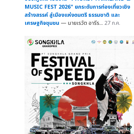
MUSIC FEST 2026" ยกระดับการท่องเที่ยวเชิง
สร้างสรรค์ สู่เมืองแห่งดนตรี ธรรมชาติ และ
เศรษฐกิจชุมชน
— นายเรวัต อารีร...
27 ก.ค.