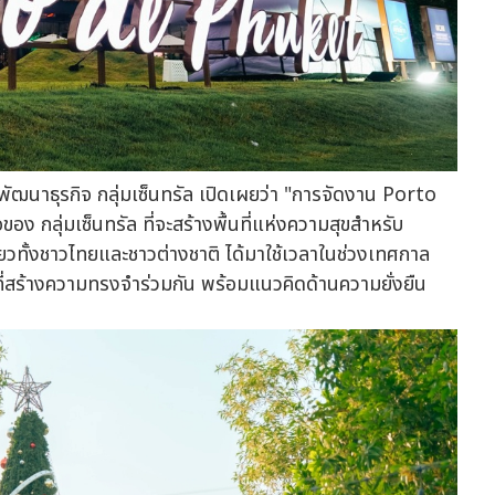
ฒนาธุรกิจ กลุ่มเซ็นทรัล เปิดเผยว่า "การจัดงาน Porto
กลุ่มเซ็นทรัล ที่จะสร้างพื้นที่แห่งความสุขสำหรับ
่ยวทั้งชาวไทยและชาวต่างชาติ ได้มาใช้เวลาในช่วงเทศกาล
่สร้างความทรงจำร่วมกัน พร้อมแนวคิดด้านความยั่งยืน