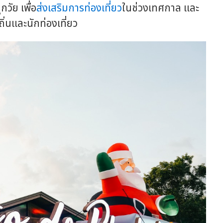
ัย เพื่อ
ส่งเสริมการท่องเที่ยว
ในช่วงเทศกาล และ
ิ่นและนักท่องเที่ยว