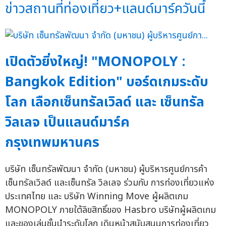
ข่าวสถานที่ท่องเที่ยว+แลนด์มาร์ควันนี้
เปิดตัวยิ่งใหญ่! "MONOPOLY :
Bangkok Edition" บอร์ดเกมระดับ
โลก เลือกเซ็นทรัลเวิลด์ และ เซ็นทรัล
วิลเลจ เป็นแลนด์มาร์ค
กรุงเทพมหานคร
บริษัท เซ็นทรัลพัฒนา จำกัด (มหาชน) ผู้บริหารศูนย์การค้า
เซ็นทรัลเวิลด์ และเซ็นทรัล วิลเลจ ร่วมกับ การท่องเที่ยวแห่ง
ประเทศไทย และ บริษัท Winning Move ผู้ผลิตเกม
MONOPOLY ภายใต้ลิขสิทธิ์ของ Hasbro บริษัทผู้ผลิตเกม
และของเล่นชั้นนำระดับโลก เดินหน้าสนับสนุนการท่องเที่ยว