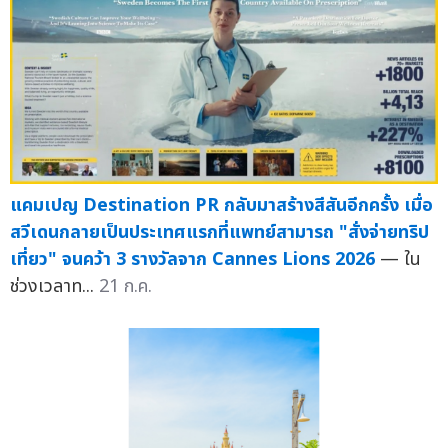
แคมเปญ Destination PR กลับมาสร้างสีสันอีกครั้ง เมื่อ
สวีเดนกลายเป็นประเทศแรกที่แพทย์สามารถ "สั่งจ่ายทริป
เที่ยว" จนคว้า 3 รางวัลจาก Cannes Lions 2026
— ใน
ช่วงเวลาท...
21 ก.ค.