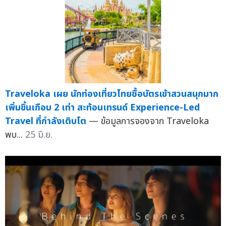
Traveloka เผย นักท่องเที่ยวไทยซื้อบัตรเข้าสวนสนุกมาก
เพิ่มขึ้นเกือบ 2 เท่า สะท้อนเทรนด์ Experience-Led
Travel ที่กำลังเติบโต
— ข้อมูลการจองจาก Traveloka
พบ...
25 มิ.ย.