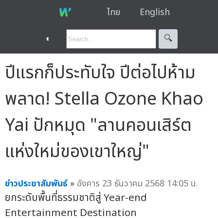
ไทย
English
◐
🔍︎
ปีแรกก็ประทับใจ ปีต่อไปห้าม
พลาด! Stella Ozone Khao
Yai ปักหมุด "ลานคอนเสิร์ต
แห่งใหม่ของเขาใหญ่"
ข่าวประชาสัมพันธ์
»
อังคาร 23 ธันวาคม 2568 14:05 น.
ยกระดับพื้นที่ธรรมชาติสู่ Year-end
Entertainment Destination