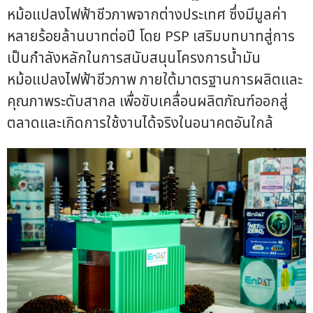
หม้อแปลงไฟฟ้าชีวภาพจากต่างประเทศ ซึ่งมีมูลค่า
หลายร้อยล้านบาทต่อปี โดย PSP เสริมบทบาทสู่การ
เป็นกำลังหลักในการสนับสนุนโครงการน้ำมัน
หม้อแปลงไฟฟ้าชีวภาพ ภายใต้มาตรฐานการผลิตและ
คุณภาพระดับสากล เพื่อขับเคลื่อนผลิตภัณฑ์ออกสู่
ตลาดและเกิดการใช้งานได้จริงในอนาคตอันใกล้