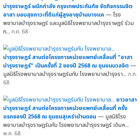
บำรุงราษฎร์ ผนึกกำลัง กรุงเทพประกันภัย จัดกิจกรรมจิต
อาสา มอบสุขภาวะที่ดีแก่ผู้สูงอายุบ้านบางแค
— โรง
พยาบาลบำรุงราษฎร์ และมูลนิธิโรงพยาบาลบำรุงราษฎร์ ร่วม
ก...
ก.ค. 68
บำรุงราษฎร์ สานต่อโครงการหน่วยแพทย์เคลื่อนที่ "อาสา
บำรุงราษฎร์" เป็นครั้งที่ 2 ของปี 2568 ณ ชุมชนนวลจิต
—
มูลนิธิโรงพยาบาลบำรุงราษฎร์มกับ โรงพยาบาลบำรุงรา...
ก.ค.
68
ชาวอาสา
บำรุงราษฎร์ สานต่อโครงการหน่วยแพทย์เคลื่อนที่ ครั้ง
แรกของปี 2568 ณ ชุมชนสุเหร่าบ้านดอน
— มูลนิธิโรง
พยาบาลบำรุงราษฎร์มกับ โรงพยาบาลบำรุงราษฎร์ เดินห...
พ.ค. 68