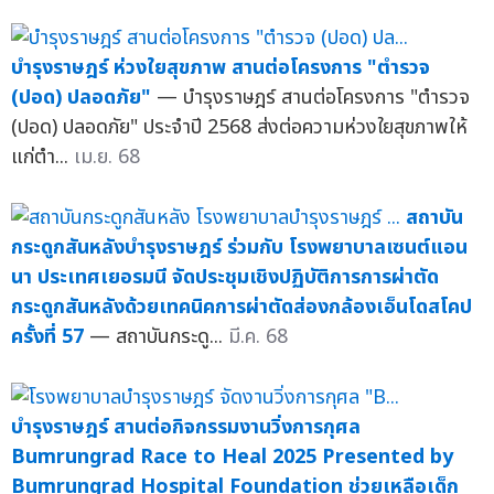
บำรุงราษฎร์ ห่วงใยสุขภาพ สานต่อโครงการ "ตำรวจ
(ปอด) ปลอดภัย"
— บำรุงราษฎร์ สานต่อโครงการ "ตำรวจ
(ปอด) ปลอดภัย" ประจำปี 2568 ส่งต่อความห่วงใยสุขภาพให้
แก่ตำ...
เม.ย. 68
สถาบัน
กระดูกสันหลังบำรุงราษฎร์ ร่วมกับ โรงพยาบาลเซนต์แอน
นา ประเทศเยอรมนี จัดประชุมเชิงปฏิบัติการการผ่าตัด
กระดูกสันหลังด้วยเทคนิคการผ่าตัดส่องกล้องเอ็นโดสโคป
ครั้งที่ 57
— สถาบันกระดู...
มี.ค. 68
บำรุงราษฎร์ สานต่อกิจกรรมงานวิ่งการกุศล
Bumrungrad Race to Heal 2025 Presented by
Bumrungrad Hospital Foundation ช่วยเหลือเด็ก