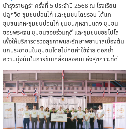
บำรุงราษฎร์" ครั้งที่ 5 ประจำปี 2568 ณ โรงเรียน
ปลูกจิต ชุมชนบ่อนไก่ และชุมชนโดยรอบ ได้แก่
ชุมชนเคหะชุมชนบ่อนไก่ ชุมชนกุหลาบแดง ชุมชน
ซอยพระเจน ชุมชนซอยร่วมฤดี และชุมชนซอยโปโล
เพื่อให้บริการตรวจสุขภาพและรักษาพยาบาลเบื้องต้น
แก่ประชาชนในชุมชนโดยไม่คิดค่าใช้จ่าย ตอกย้ำ
ความมุ่งมั่นในการขับเคลื่อนสังคมแห่งสุขภาวะที่ดี