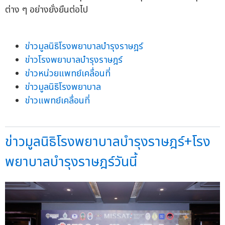
ต่าง ๆ อย่างยั่งยืนต่อไป
ข่าวมูลนิธิโรงพยาบาลบำรุงราษฎร์
ข่าวโรงพยาบาลบำรุงราษฎร์
ข่าวหน่วยแพทย์เคลื่อนที่
ข่าวมูลนิธิโรงพยาบาล
ข่าวแพทย์เคลื่อนที่
ข่าวมูลนิธิโรงพยาบาลบำรุงราษฎร์+โรง
พยาบาลบำรุงราษฎร์วันนี้