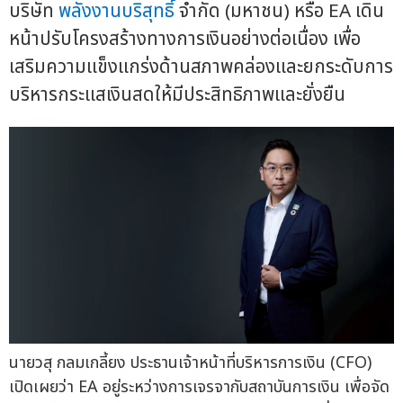
บริษัท
พลังงานบริสุทธิ์
จำกัด (มหาชน) หรือ EA เดิน
หน้าปรับโครงสร้างทางการเงินอย่างต่อเนื่อง เพื่อ
เสริมความแข็งแกร่งด้านสภาพคล่องและยกระดับการ
บริหารกระแสเงินสดให้มีประสิทธิภาพและยั่งยืน
นายวสุ กลมเกลี้ยง ประธานเจ้าหน้าที่บริหารการเงิน (CFO)
เปิดเผยว่า EA อยู่ระหว่างการเจรจากับสถาบันการเงิน เพื่อจัด