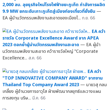
2,000 ลบ. ลุยธุรกิจใหม่โรงไฟฟ้าขยะภูเก็ต กำลังการผลิต
9.9 MW ยกระดับเกาะภูเก็ตสู่เมืองท่องเที่ยวที่ยั่งยืน
—
EA ผู้นำนวัตกรรมพลังงานสะอาดของเมืองไ...
ก.ย. 66
EA คว้า
รางวัล Corporate Excellence Award จาก APEA
2023 ตอกย้ำผู้นำนวัตกรรมพลังงานสะอาด
— EA ผู้นำ
นวัตกรรมพลังงานสะอาด คว้ารางวัลใหญ่ "Corporate
Excellence...
ส.ค. 66
EA คว้า
"TOP INNOVATIVE COMPANY AWARD" จากงาน
Thailand Top Company Award 2023
— นายวสุ กลม
เกลี้ยง ผู้อำนวยการอาวุโส ฝ่ายพัฒนากลยุทธ์และวางแผน
การลงทุน บริษ...
มี.ค. 66