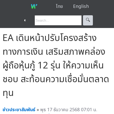
ไทย
English
◐
🔍︎
EA เดินหน้าปรับโครงสร้าง
ทางการเงิน เสริมสภาพคล่อง
ผู้ถือหุ้นกู้ 12 รุ่น ให้ความเห็น
ชอบ สะท้อนความเชื่อมั่นตลาด
ทุน
ข่าวประชาสัมพันธ์
»
พุธ 17 ธันวาคม 2568 07:01 น.