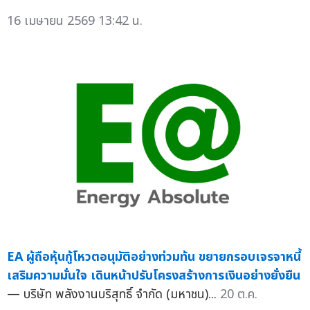
16 เมษายน 2569 13:42 น.
EA ผู้ถือหุ้นกู้โหวตอนุมัติอย่างท่วมท้น ขยายกรอบเจรจาหนี้
เสริมความมั่นใจ เดินหน้าปรับโครงสร้างการเงินอย่างยั่งยืน
— บริษัท พลังงานบริสุทธิ์ จำกัด (มหาชน)...
20 ต.ค.