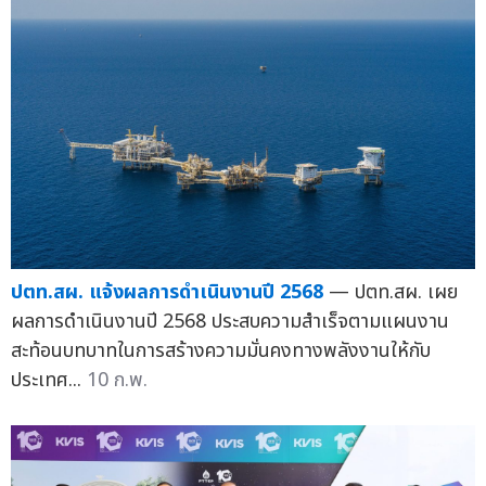
ปตท.สผ. แจ้งผลการดำเนินงานปี 2568
— ปตท.สผ. เผย
ผลการดำเนินงานปี 2568 ประสบความสำเร็จตามแผนงาน
สะท้อนบทบาทในการสร้างความมั่นคงทางพลังงานให้กับ
ประเทศ...
10 ก.พ.