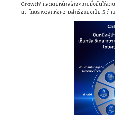
Growth' และเดินหน้าสร้างความยั่งยืนให้เต
มิติ โดยรางวัลแห่งความสำเร็จแบ่งเป็น 5 ด้าน