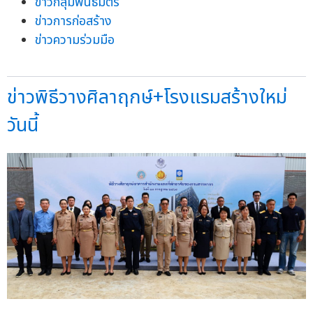
ข่าวกลุ่มพันธมิตร
ข่าวการก่อสร้าง
ข่าวความร่วมมือ
ข่าวพิธีวางศิลาฤกษ์+โรงแรมสร้างใหม่
วันนี้