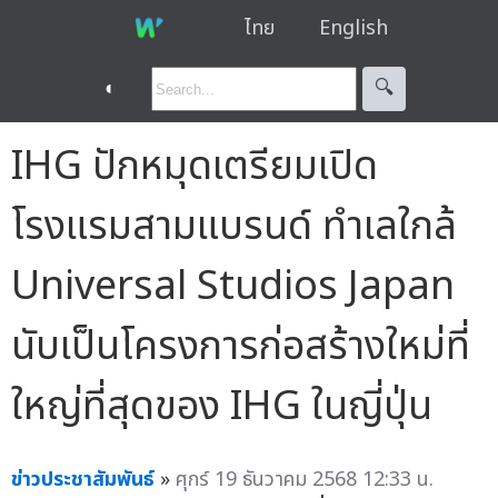
ไทย
English
◐
🔍︎
IHG ปักหมุดเตรียมเปิด
โรงแรมสามแบรนด์ ทำเลใกล้
Universal Studios Japan
นับเป็นโครงการก่อสร้างใหม่ที่
ใหญ่ที่สุดของ IHG ในญี่ปุ่น
ข่าวประชาสัมพันธ์
»
ศุกร์ 19 ธันวาคม 2568 12:33 น.