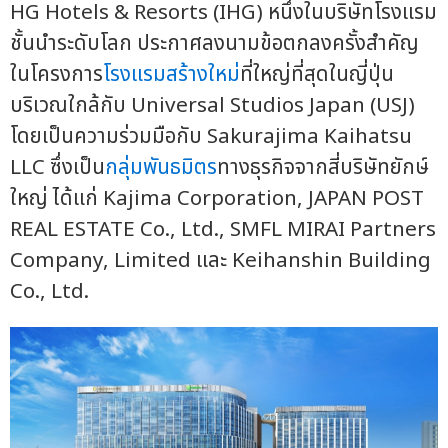
HG Hotels & Resorts (IHG) หนึ่งในบริษัทโรงแรม
ชั้นนำระดับโลก ประกาศลงนามข้อตกลงครั้งสำคัญ
ในโครงการ
โรงแรมสร้างใหม่
ที่ใหญ่ที่สุดในญี่ปุ่น
บริเวณใกล้กับ Universal Studios Japan (USJ)
โดยเป็นความร่วมมือกับ Sakurajima Kaihatsu
LLC ซึ่งเป็น
กลุ่มพันธมิตร
ทางธุรกิจจากสี่บริษัทยักษ์
ใหญ่ ได้แก่ Kajima Corporation, JAPAN POST
REAL ESTATE Co., Ltd., SMFL MIRAI Partners
Company, Limited และ Keihanshin Building
Co., Ltd.