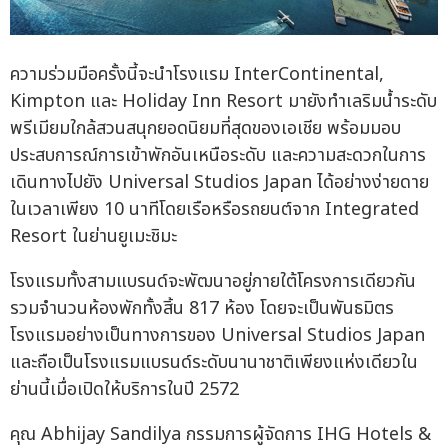
ความร่วมมือครั้งนี้จะนำโรงแรม InterContinental,
Kimpton และ Holiday Inn Resort มายังทำเลริมน้ำระดับ
พรีเมียมใกล้สวนสนุกยอดนิยมที่สุดของเอเชีย พร้อมมอบ
ประสบการณ์การเข้าพักอันเหนือระดับ และความสะดวกในการ
เดินทางไปยัง Universal Studios Japan ได้อย่างง่ายดาย
ในเวลาเพียง 10 นาทีโดยเรือหรือรถยนต์จาก Integrated
Resort ในย่านยูเมะชิมะ
โรงแรมทั้งสามแบรนด์จะพัฒนาอยู่ภายใต้โครงการเดียวกัน
รวมจำนวนห้องพักทั้งสิ้น 817 ห้อง โดยจะเป็นพันธมิตร
โรงแรมอย่างเป็นทางการของ Universal Studios Japan
และถือเป็นโรงแรมแบรนด์ระดับนานาชาติเพียงแห่งเดียวใน
ย่านนี้เมื่อเปิดให้บริการในปี 2572
คุณ Abhijay Sandilya กรรมการผู้จัดการ IHG Hotels &