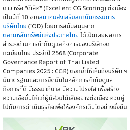
ดาว หรือ "ดีเลิศ" (Excellent CG Scoring) ต่อเนื่อง
เป็นปีที่ 10 จาก
สมาคมส่งเสริมสถาบันกรรมการ
บริษัทไทย
(IOD) โดยการสนับสนุนจาก
ตลาดหลักทรัพย์แห่งประเทศไทย
ได้เปิดเผยผลการ
สำรวจด้านการกำกับดูแลกิจการของบริษัทจด
ทะเบียนไทย ประจำปี 2568 (Corporate
Governance Report of Thai Listed
Companies 2025 : CGR) ตอกย้ำให้เห็นถึงบริษัท ฯ
มีมาตรฐานและการยึดมั่นในหลักการกำกับดูแล
กิจการที่ดี มีธรรมาภิบาล มีความโปร่งใส เพื่อสร้าง
ความเชื่อมั่นให้แก่ผู้มีส่วนได้เสียอย่างต่อเนื่อง ควบคู่
ไปกับการดำเนินธุรกิจเพื่อให้องค์กรเติบโตอย่างยั่งยืน