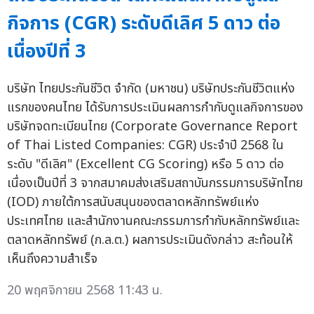
กิจการ (CGR) ระดับดีเลิศ 5 ดาว ต่อ
เนื่องปีที่ 3
บริษัท ไทยประกันชีวิต จำกัด (มหาชน) บริษัทประกันชีวิตแห่ง
แรกของคนไทย ได้รับการประเมินผลการกำกับดูแลกิจการของ
บริษัทจดทะเบียนไทย (Corporate Governance Report
of Thai Listed Companies: CGR) ประจำปี 2568 ใน
ระดับ "ดีเลิศ" (Excellent CG Scoring) หรือ 5 ดาว ต่อ
เนื่องเป็นปีที่ 3 จากสมาคมส่งเสริมสถาบันกรรมการบริษัทไทย
(IOD) ภายใต้การสนับสนุนของตลาดหลักทรัพย์แห่ง
ประเทศไทย และสำนักงานคณะกรรมการกำกับหลักทรัพย์และ
ตลาดหลักทรัพย์ (ก.ล.ต.) ผลการประเมินดังกล่าว สะท้อนให้
เห็นถึงความสำเร็จ
20 พฤศจิกายน 2568 11:43 น.