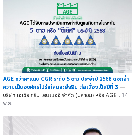
AGE คว้าคะแนน CGR ระดับ 5 ดาว ประจำปี 2568 ตอกย้ำ
ความเป็นองค์กรโปร่งใสและยั่งยืน ต่อเนื่องเป็นปีที่ 3
—
บริษัท เอเชีย กรีน เอนเนอจี จำกัด (มหาชน) หรือ AGE...
14
พ.ย.