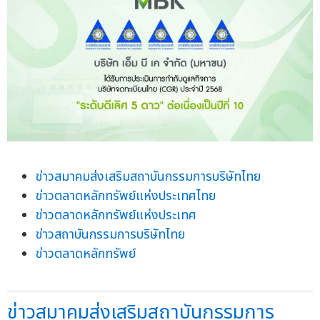
ข่าวสมาคมส่งเสริมสถาบันกรรมการบริษัทไทย
ข่าวตลาดหลักทรัพย์แห่งประเทศไทย
ข่าวตลาดหลักทรัพย์แห่งประเทศ
ข่าวสถาบันกรรมการบริษัทไทย
ข่าวตลาดหลักทรัพย์
ข่าวสมาคมส่งเสริมสถาบันกรรมการ