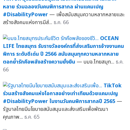
หลาย ร่วมฉลองวันคนพิการสากล ผ่านแคมเปญ
#DisabilityPower
— เพื่อสนับสนุนความหลากหลายและ
สร้างสังคมแห่งการมีส่...
ธ.ค. 66
OCEAN
LIFE ไทยสมุทร รับรางวัลองค์กรที่ส่งเสริมการจ้างงานคน
พิการ ระดับดีเด่น ปี 2566 สนับสนุนทุกความหลากหลาย
ตอกย้ำรักคือพลังสร้างความยั่งยืน
— บมจ.ไทยสมุท...
ธ.ค.
66
TikTok
ร่วมสร้างสังคมแห่งโอกาสอย่างเท่าเทียมด้วยแคมเปญ
#DisabilityPower ในงานวันคนพิการสากลปี 2565
—
รัฐบาลไทยมีนโยบายสนับสนุนและส่งเสริมเพื่อพัฒนา
คุณภาพ...
ธ.ค. 65