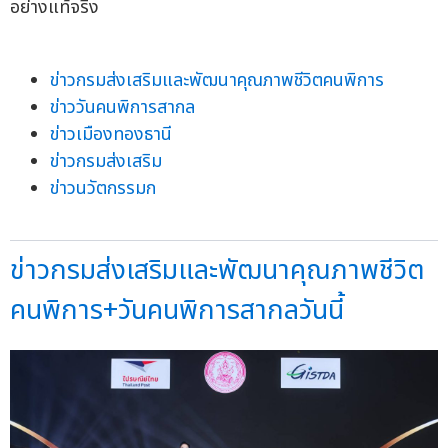
อย่างแท้จริง
ข่าวกรมส่งเสริมและพัฒนาคุณภาพชีวิตคนพิการ
ข่าววันคนพิการสากล
ข่าวเมืองทองธานี
ข่าวกรมส่งเสริม
ข่าวนวัตกรรมก
ข่าวกรมส่งเสริมและพัฒนาคุณภาพชีวิต
คนพิการ+วันคนพิการสากลวันนี้