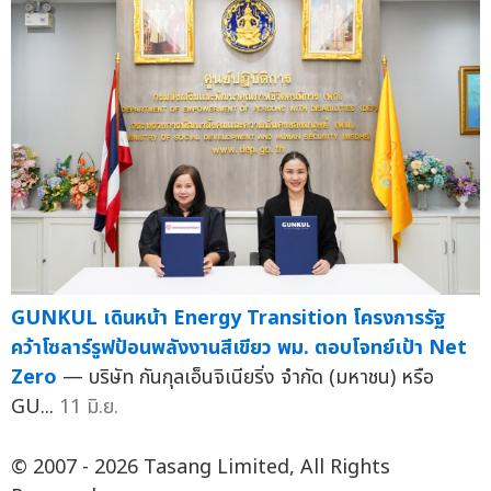
GUNKUL เดินหน้า Energy Transition โครงการรัฐ
คว้าโซลาร์รูฟป้อนพลังงานสีเขียว พม. ตอบโจทย์เป้า Net
Zero
— บริษัท กันกุลเอ็นจิเนียริ่ง จำกัด (มหาชน) หรือ
GU...
11 มิ.ย.
© 2007 - 2026 Tasang Limited, All Rights