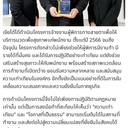
เจียไต๋ได้ดำเนินโครงการจ้างงานผู้พิการทางสายตาเพื่อให้
บริการนวดเพื่อสุขภาพแก่พนักงาน ตั้งแต่ปี 2566 จนถึง
ปัจจุบัน โครงการดังกล่าวไม่เพียงช่วยให้ผู้พิการมีงานทำ มี
รายได้ที่มั่นคง และได้รับการปฏิบัติอย่างเท่าเทียม แต่ยังช่วย
เสริมสร้างสุขภาวะให้กับพนักงาน พร้อมสร้างสภาพแวดล้อม
การทำงานที่เปิดกว้าง ยอมรับความหลากหลาย และสนับสนุน
ความเท่าเทียมในองค์กร อีกทั้งยังเป็นแบบอย่างที่ดีในการขับ
เคลื่อนความเสมอภาคและความยั่งยืนในภาคธุรกิจ
การดำเนินโครงการนี้จึงไม่ใช่เพียงการปฏิบัติตามกฎหมาย
เท่านั้น แต่เป็นการลงมือทำที่สะท้อนให้เห็นว่า "ความเท่า
เทียม" และ "โอกาสที่เป็นธรรม" สามารถเริ่มต้นได้ในสถานที่
ทำงาน และส่งต่อไปสู่ความเปลี่ยนแปลงที่ยั่งยืนในสังคมได้