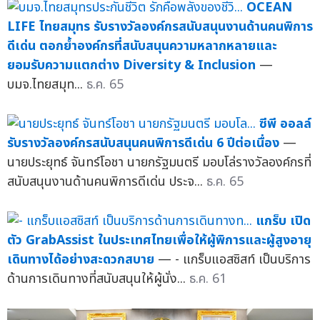
OCEAN
LIFE ไทยสมุทร รับรางวัลองค์กรสนับสนุนงานด้านคนพิการ
ดีเด่น ตอกย้ำองค์กรที่สนับสนุนความหลากหลายและ
ยอมรับความแตกต่าง Diversity & Inclusion
—
บมจ.ไทยสมุท...
ธ.ค. 65
ซีพี ออลล์
รับรางวัลองค์กรสนับสนุนคนพิการดีเด่น 6 ปีต่อเนื่อง
—
นายประยุทธ์ จันทร์โอชา นายกรัฐมนตรี มอบโล่รางวัลองค์กรที่
สนับสนุนงานด้านคนพิการดีเด่น ประจ...
ธ.ค. 65
แกร็บ เปิด
ตัว GrabAssist ในประเทศไทยเพื่อให้ผู้พิการและผู้สูงอายุ
เดินทางได้อย่างสะดวกสบาย
— - แกร็บแอสซิสท์ เป็นบริการ
ด้านการเดินทางที่สนับสนุนให้ผู้นั่ง...
ธ.ค. 61