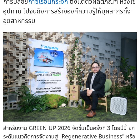
การปล่อย
ก๊าซเรือนกระจก
ตั้งแต่ตัวผลิตภัณฑ์ ห่วงโซ่
อุปทาน ไปจนถึงการสร้างองค์ความรู้ให้บุคลากรทั้ง
อุตสาหกรรม
สำหรับงาน GREEN UP 2026 จัดขึ้นเป็นครั้งที่ 3 โดยปีนี้ ยก
ระดับแนวคิดการจัดงานสู่ "Regenerative Business" หรือ