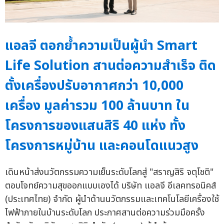
แอลจี ตอกย้ำความเป็นผู้นำ Smart
Life Solution สานต่อความสำเร็จ ติด
ตั้งเครื่องปรับอากาศกว่า 10,000
เครื่อง มูลค่ารวม 100 ล้านบาท ใน
โครงการของแสนสิริ 40 แห่ง ทั้ง
โครงการหมู่บ้าน และคอนโดแนวสูง
เดินหน้าส่งนวัตกรรมความเย็นระดับโลกสู่ "สราญสิริ จตุโชติ"
ตอบโจทย์ความสุขออกแบบเองได้ บริษัท แอลจี อีเลคทรอนิคส์
(ประเทศไทย) จำกัด ผู้นำด้านนวัตกรรมและเทคโนโลยีเครื่องใช้
ไฟฟ้าภายในบ้านระดับโลก ประกาศสานต่อความร่วมมือครั้ง