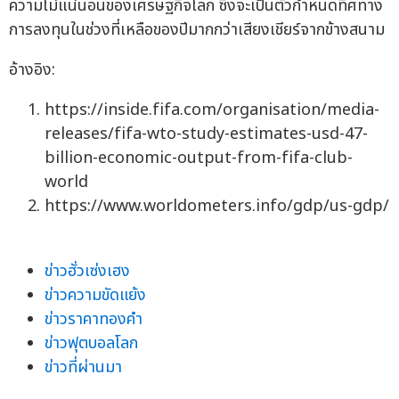
ความไม่แน่นอนของเศรษฐกิจโลก ซึ่งจะเป็นตัวกำหนดทิศทาง
การลงทุนในช่วงที่เหลือของปีมากกว่าเสียงเชียร์จากข้างสนาม
อ้างอิง:
https://inside.fifa.com/organisation/media-
releases/fifa-wto-study-estimates-usd-47-
billion-economic-output-from-fifa-club-
world
https://www.worldometers.info/gdp/us-gdp/
ข่าวฮั่วเซ่งเฮง
ข่าวความขัดแย้ง
ข่าวราคาทองคำ
ข่าวฟุตบอลโลก
ข่าวที่ผ่านมา