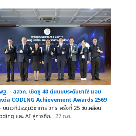
พฐ. - สสวท. เชิดชู 40 ต้นแบบระดับชาติ! มอบ
างวัล CODING Achievement Awards 2569
 บนเวทีประชุมวิชาการ วทร. ครั้งที่ 25 ขับเคลื่อน
oding และ AI สู่การศึก...
27 ก.ค.