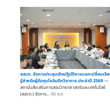
สสวท. จัดการประชุมเชิงปฏิบัติการแลกเปลี่ยนเรี
รู้สำหรับผู้รับทุนโอลิมปิกวิชาการ ประจำปี 2569
—
สถาบันส่งเสริมการสอนวิทยาศาสตร์และเทคโนโลยี
(สสวท.) จัดการ...
06 ส.ค.