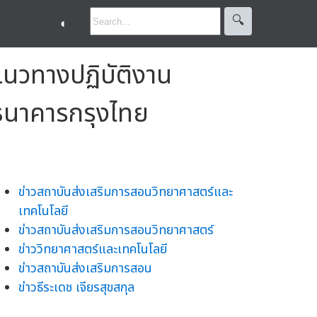
🔍︎
◐
้แนวทางปฏิบัติงาน
ธนาคารกรุงไทย
ข่าวสถาบันส่งเสริมการสอนวิทยาศาสตร์และ
เทคโนโลยี
ข่าวสถาบันส่งเสริมการสอนวิทยาศาสตร์
ข่าววิทยาศาสตร์และเทคโนโลยี
ข่าวสถาบันส่งเสริมการสอน
ข่าวธีระเดช เจียรสุขสกุล