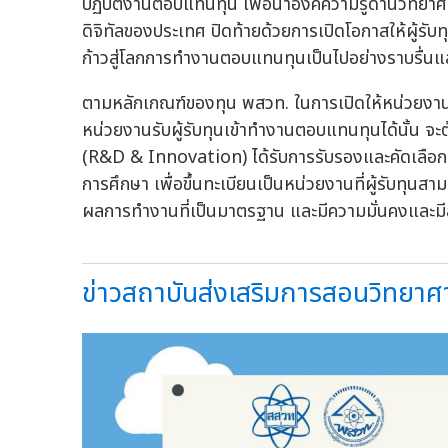
ปฏิบัติงานตอบแทนทุน เพื่อนำองค์ความรู้ด้านวิทยา
ดิจิทัลของประเทศ ปิดท้ายด้วยการเปิดโอกาสให้ผู้รับท
ก้าวสู่โลกการทำงานตอบแทนทุนเป็นไปอย่างราบรื่นแล
ตามหลักเกณฑ์ของทุน พสวท. ในการเปิดให้หน่วยงาน
หน่วยงานรับผู้รับทุนเข้าทำงานตอบแทนทุนได้นั้น จะ
(R&D & Innovation) ได้รับการรับรองและคัดเลือ
การศึกษา เพื่อขึ้นทะเบียนเป็นหน่วยงานที่ผู้รับทุน
ผลการทำงานที่เป็นมาตรฐาน และมีความมั่นคงและมีส
ข่าวสถาบันส่งเสริมการสอนวิทยาศา