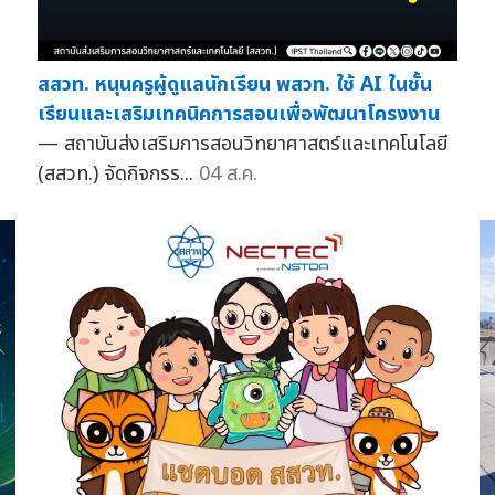
สสวท. หนุนครูผู้ดูแลนักเรียน พสวท. ใช้ AI ในชั้น
เรียนและเสริมเทคนิคการสอนเพื่อพัฒนาโครงงาน
— สถาบันส่งเสริมการสอนวิทยาศาสตร์และเทคโนโลยี
(สสวท.) จัดกิจกรร...
04 ส.ค.