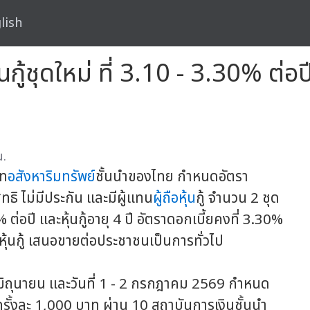
lish
กู้ชุดใหม่ ที่ 3.10 - 3.30% ต่อป
น.
ัท
อสังหาริมทรัพย์
ชั้นนำของไทย กำหนดอัตรา
สิทธิ ไม่มีประกัน และมีผู้แทน
ผู้ถือหุ้น
กู้ จำนวน 2 ชุด
 % ต่อปี และหุ้นกู้อายุ 4 ปี อัตราดอกเบี้ยคงที่ 3.30%
หุ้นกู้ เสนอขายต่อประชาชนเป็นการทั่วไป
 30 มิถุนายน และวันที่ 1 - 2 กรกฎาคม 2569 กำหนด
ครั้งละ 1,000 บาท ผ่าน 10 สถาบันการเงินชั้นนำ