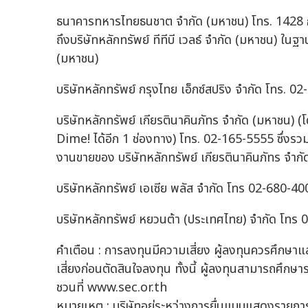
ธนาคารทหารไทยธนชาต จำกัด (มหาชน) โทร. 1428 กด 
ถึงบริษัทหลักทรัพย์ ทีทีบี เวลธ์ จำกัด (มหาชน)
(มหาชน)
บริษัทหลักทรัพย์ กรุงไทย เอ็กซ์สปริง จำกัด โทร. 
บริษัทหลักทรัพย์ เกียรตินาคินภัทร จำกัด (มหาชน
Dime! ได้อีก 1 ช่องทาง) โทร. 02-165-5555 ซึ่งรว
งานขายของ บริษัทหลักทรัพย์ เกียรตินาคินภัทร จำก
บริษัทหลักทรัพย์ เอเซีย พลัส จำกัด โทร 02-680-40
บริษัทหลักทรัพย์ หยวนต้า (ประเทศไทย) จำกัด โทร
คำเตือน : การลงทุนมีความเสี่ยง ผู้ลงทุนควรศึกษ
เสี่ยงก่อนตัดสินใจลงทุน ทั้งนี้ ผู้ลงทุนสามารถศึก
ชวนที่ www.sec.or.th
หมายเหตุ : บริษัทอยู่ระหว่างการยื่นแบบแสดงรายการข้