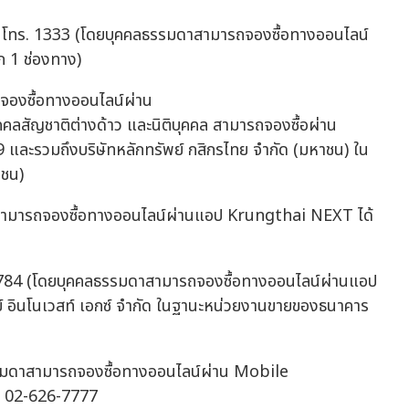
) โทร. 1333 (โดยบุคคลธรรมดาสามารถจองซื้อทางออนไลน์
 1 ช่องทาง)
จองซื้อทางออนไลน์ผ่าน
ัญชาติต่างด้าว และนิติบุคคล สามารถจองซื้อผ่าน
และรวมถึงบริษัทหลักทรัพย์ กสิกรไทย จำกัด (มหาชน) ใน
าชน)
สามารถจองซื้อทางออนไลน์ผ่านแอป Krungthai NEXT ได้
6784 (โดยบุคคลธรรมดาสามารถจองซื้อทางออนไลน์ผ่านแอป
ย์ อินโนเวสท์ เอกซ์ จำกัด ในฐานะหน่วยงานขายของธนาคาร
รรมดาสามารถจองซื้อทางออนไลน์ผ่าน Mobile
ร. 02-626-7777