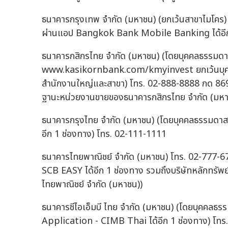
ธนาคารกรุงเทพ จำกัด (มหาชน) (ยกเว้นสาขาไมโคร
ผ่านแอป Bangkok Bank Mobile Banking ได้อีก
ธนาคารกสิกรไทย จำกัด (มหาชน) (โดยบุคคลธรรมดา
www.kasikornbank.com/kmyinvest ยกเว้นบุคคลส
สำนักงานใหญ่และสาขา) โทร. 02-888-8888 กด 869 
ฐานะหน่วยงานขายของธนาคารกสิกรไทย จำกัด (มห
ธนาคารกรุงไทย จำกัด (มหาชน) (โดยบุคคลธรรมดา
อีก 1 ช่องทาง) โทร. 02-111-1111
ธนาคารไทยพาณิชย์ จำกัด (มหาชน) โทร. 02-777-
SCB EASY ได้อีก 1 ช่องทาง รวมถึงบริษัทหลักทรัพ
ไทยพาณิชย์ จำกัด (มหาชน))
ธนาคารซีไอเอ็มบี ไทย จำกัด (มหาชน) (โดยบุคคลธ
Application - CIMB Thai ได้อีก 1 ช่องทาง) โท