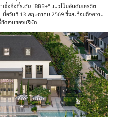
มน่าเชื่อถือที่ระดับ "BBB+" แนวโน้มอันดับเครดิต
ด เมื่อวันที่ 13 พฤษภาคม 2569 ซึ่งสะท้อนถึงความ
่ชัดเจนของบริษัท