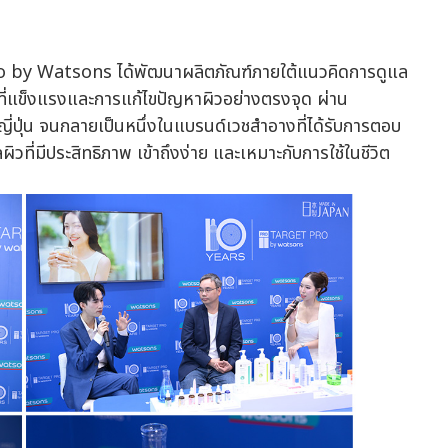
ro by Watsons ได้พัฒนาผลิตภัณฑ์ภายใต้แนวคิดการดูแล
ิวที่แข็งแรงและการแก้ไขปัญหาผิวอย่างตรงจุด ผ่าน
ุ่น จนกลายเป็นหนึ่งในแบรนด์เวชสำอางที่ได้รับการตอบ
ิวที่มีประสิทธิภาพ เข้าถึงง่าย และเหมาะกับการใช้ในชีวิต