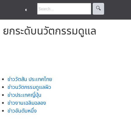
🔍︎
◐
น ยกระดับนวัตกรรมดูแล
ข่าววัตสัน ประเทศไทย
ข่าวนวัตกรรมดูแลผิว
ข่าวประเทศญี่ปุ่น
ข่าวงานเฉลิมฉลอง
ข่าวอันดับหนึ่ง