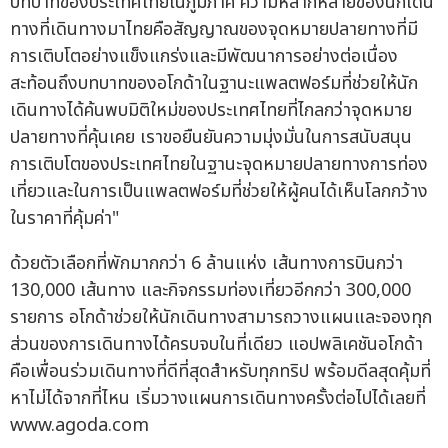
บทบาทของประเทศไทยในภูมิภาค ความหลากหลายของนักเดิน
ทางที่เดินทางมาไทยคือสัญญาณของจุดหมายปลายทางที่มี
การเติบโตอย่างแข็งแกร่งและมีพัฒนาการอย่างต่อเนื่อง
สะท้อนถึงบทบาทของอโกด้าในฐานะแพลตฟอร์มที่ช่วยให้นัก
เดินทางได้ค้นพบมิติใหม่ของประเทศไทยที่ไกลกว่าจุดหมาย
ปลายทางที่คุ้นเคย เราขอยืนยันความมุ่งมั่นในการสนับสนุน
การเติบโตของประเทศไทยในฐานะจุดหมายปลายทางการท่อง
เที่ยวและในการเป็นแพลตฟอร์มที่ช่วยให้ผู้คนได้เห็นโลกกว้าง
ในราคาที่คุ้มค่า"
ด้วยตัวเลือกที่พักมากกว่า 6 ล้านแห่ง เส้นทางการบินกว่า
130,000 เส้นทาง และกิจกรรมท่องเที่ยวอีกกว่า 300,000
รายการ อโกด้าช่วยให้นักเดินทางสามารถวางแผนและจองทุก
ส่วนของการเดินทางได้ครบจบในที่เดียว แอปพลิเคชันอโกด้า
คือเพื่อนร่วมเดินทางที่ดีที่สุดสำหรับทุกทริป พร้อมดีลสุดคุ้มที่
หาไม่ได้จากที่ไหน เริ่มวางแผนการเดินทางครั้งต่อไปได้เลยที่
www.agoda.com