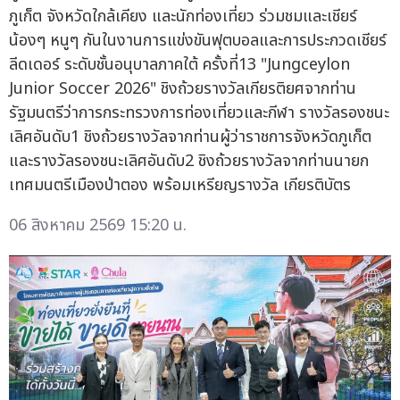
ภูเก็ต จังหวัดใกล้เคียง และนักท่องเที่ยว ร่วมชมและเชียร์
น้องๆ หนูๆ กันในงานการแข่งขันฟุตบอลและการประกวดเชียร์
ลีดเดอร์ ระดับชั้นอนุบาลภาคใต้ ครั้งที่13 "Jungceylon
Junior Soccer 2026" ชิงถ้วยรางวัลเกียรติยศจากท่าน
รัฐมนตรีว่าการกระทรวงการท่องเที่ยวและกีฬา รางวัลรองชนะ
เลิศอันดับ1 ชิงถ้วยรางวัลจากท่านผู้ว่าราชการจังหวัดภูเก็ต
และรางวัลรองชนะเลิศอันดับ2 ชิงถ้วยรางวัลจากท่านนายก
เทศมนตรีเมืองป่าตอง พร้อมเหรียญรางวัล เกียรติบัตร
06 สิงหาคม 2569 15:20 น.