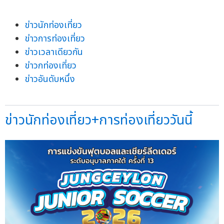
ข่าวนักท่องเที่ยว
ข่าวการท่องเที่ยว
ข่าวเวลาเดียวกัน
ข่าวกท่องเที่ยว
ข่าวอันดับหนึ่ง
ข่าวนักท่องเที่ยว+การท่องเที่ยววันนี้