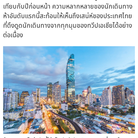
เทียบกับปีก่อนหน้า ความหลากหลายของนักเดินทาง
ห้าอันดับแรกนี้สะท้อนให้เห็นถึงเสน่ห์ของประเทศไทย
ที่ดึงดูดนักเดินทางจากทุกมุมของทวีปเอเชียได้อย่าง
ต่อเนื่อง