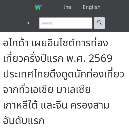
ไทย
English
◐
🔍︎
อโกด้า เผยอินไซต์การท่อง
เที่ยวครึ่งปีแรก พ.ศ. 2569
ประเทศไทยดึงดูดนักท่องเที่ยว
จากทั่วเอเชีย มาเลเซีย
เกาหลีใต้ และจีน ครองสาม
อันดับแรก