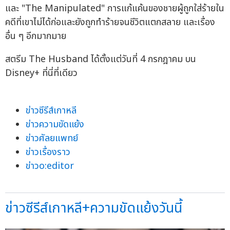
และ "The Manipulated" การแก้แค้นของชายผู้ถูกใส่ร้ายใน
คดีที่เขาไม่ได้ก่อและยังถูกทำร้ายจนชีวิตแตกสลาย และเรื่อง
อื่น ๆ อีกมากมาย
สตรีม The Husband ได้ตั้งแต่วันที่ 4 กรกฎาคม บน
Disney+ ที่นี่ที่เดียว
ข่าวซีรีส์เกาหลี
ข่าวความขัดแย้ง
ข่าวศัลยแพทย์
ข่าวเรื่องราว
ข่าวo:editor
ข่าวซีรีส์เกาหลี+ความขัดแย้งวันนี้