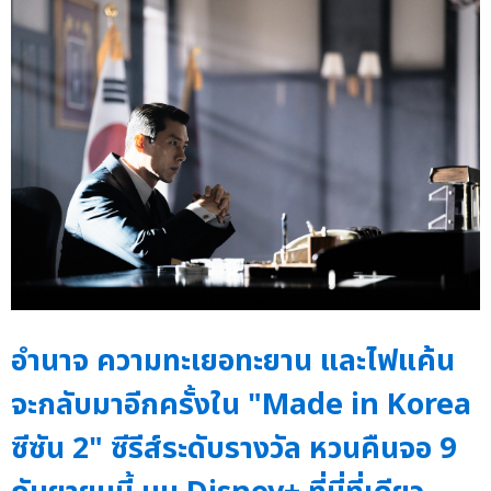
อำนาจ ความทะเยอทะยาน และไฟแค้น
จะกลับมาอีกครั้งใน "Made in Korea
ซีซัน 2" ซีรีส์ระดับรางวัล หวนคืนจอ 9