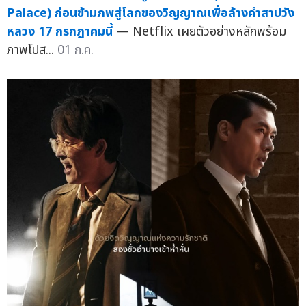
Palace) ก่อนข้ามภพสู่โลกของวิญญาณเพื่อล้างคำสาปวัง
หลวง 17 กรกฎาคมนี้
— Netflix เผยตัวอย่างหลักพร้อม
ภาพโปส...
01 ก.ค.