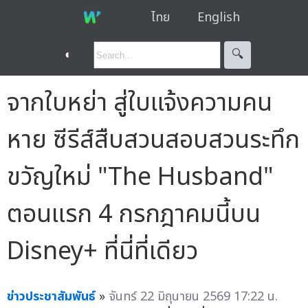
ไทย
English
◐
🔍︎
จากใบหย่า สู่ใบแจ้งความคน
หาย ซีรีส์สืบสวนสอบสวนระทึก
ขวัญใหม่ "The Husband"
ตอนแรก 4 กรกฎาคมนี้บน
Disney+ ที่นี่ที่เดียว
ข่าวประชาสัมพันธ์
»
จันทร์ 22 มิถุนายน 2569 17:22 น.