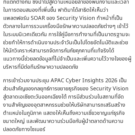
ที่แตกต่างกัน ซึ่งนำไปสู่ความเหนื่อยล้าของพนักงานและเวลา
ในการตอบสนองที่เพิ่มขึ้น ฟาติมาได้สาธิตให้เห็นว่า
แพลตฟอร์ม SOAR ของ Security Vision ทำหน้าที่เป็น
ตัวกลางในการรวมเครื่องมือรักษาความปลอดภัยต่างๆ เข้าไว้
ในระบบนิเวศเดียวกัน การใช้คู่มือการทำงานที่เป็นมาตรฐานจะ
ช่วยทำให้การดำเนินงานประจำวันเป็นไปโดยอัตโนมัติและช่วย
ให้นักวิเคราะห์สามารถจัดการกับภัยคุกคามที่แท้จริงได้
แนวทางนี้ช่วยลดข้อมูลที่ไม่จำเป็นและเพิ่มความไว้วางใจของผู้
บริหารที่มีต่อทีมรักษาความปลอดภัย
การเข้าร่วมงานประชุม APAC Cyber Insights 2026 เป็น
ส่วนสำคัญของกลยุทธ์การขยายธุรกิจของ Security Vision
สู่ตลาดเอเชียตะวันออกเฉียงใต้ การมีส่วนร่วมในสถานที่จัด
งานสำคัญของอุตสาหกรรมช่วยให้บริษัทสามารถเสริมสร้าง
ตำแหน่งในภูมิภาค แสดงให้เห็นถึงความเชี่ยวชาญแก่ธุรกิจ
ขนาดใหญ่ และพัฒนาความร่วมมือกับผู้นำตลาดด้านความ
ปลอดภัยทางไซเบอร์