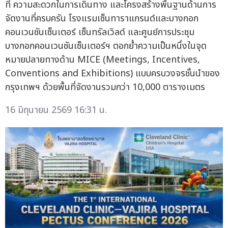
ที่ ความสะดวกในการเดินทาง และโครงสร้างพื้นฐานด้านการ
จัดงานที่ครบครัน โรงแรมเซ็นทาราแกรนด์และบางกอก
คอนเวนชันเซ็นเตอร์ เซ็นทรัลเวิลด์ และศูนย์การประชุม
บางกอกคอนเวนชันเซ็นเตอร์ฯ ตอกย้ำความเป็นหนึ่งในจุด
หมายปลายทางด้าน MICE (Meetings, Incentives,
Conventions and Exhibitions) แบบครบวงจรชั้นนำของ
กรุงเทพฯ ด้วยพื้นที่จัดงานรวมกว่า 10,000 ตารางเมตร
16 มิถุนายน 2569 16:31 น.