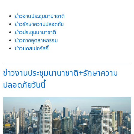
ข่าวงานประชุมนานาชาติ
ข่าวรักษาความปลอดภัย
ข่าวประชุมนานาชาติ
ข่าวภาคอุตสาหกรรม
ข่าวแคสเปอร์สกี้
ข่าวงานประชุมนานาชาติ+รักษาความ
ปลอดภัยวันนี้