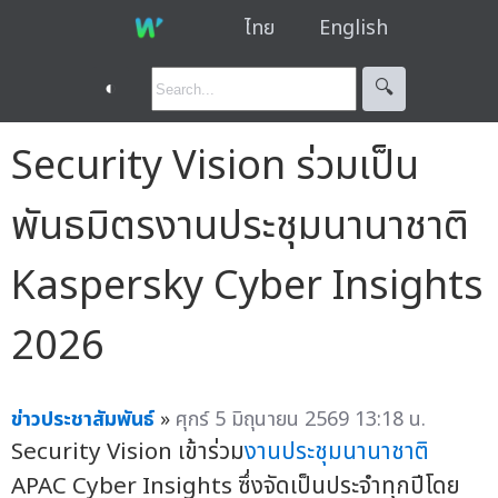
ไทย
English
◐
🔍︎
Security Vision ร่วมเป็น
พันธมิตรงานประชุมนานาชาติ
Kaspersky Cyber Insights
2026
ข่าวประชาสัมพันธ์
»
ศุกร์ 5 มิถุนายน 2569 13:18 น.
Security Vision เข้าร่วม
งานประชุมนานาชาติ
APAC Cyber Insights ซึ่งจัดเป็นประจำทุกปีโดย