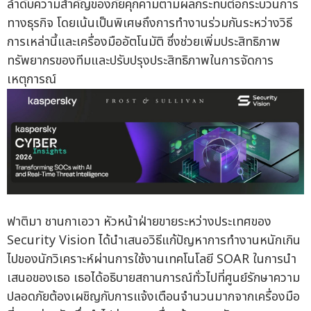
ลำดับความสำคัญของภัยคุกคามตามผลกระทบต่อกระบวนการ
ทางธุรกิจ โดยเน้นเป็นพิเศษถึงการทำงานร่วมกันระหว่างวิธี
การเหล่านี้และเครื่องมืออัตโนมัติ ซึ่งช่วยเพิ่มประสิทธิภาพ
ทรัพยากรของทีมและปรับปรุงประสิทธิภาพในการจัดการ
เหตุการณ์
ฟาติมา ชานกาเอวา หัวหน้าฝ่ายขายระหว่างประเทศของ
Security Vision ได้นำเสนอวิธีแก้ปัญหาการทำงานหนักเกิน
ไปของนักวิเคราะห์ผ่านการใช้งานเทคโนโลยี SOAR ในการนำ
เสนอของเธอ เธอได้อธิบายสถานการณ์ทั่วไปที่ศูนย์รักษาความ
ปลอดภัยต้องเผชิญกับการแจ้งเตือนจำนวนมากจากเครื่องมือ