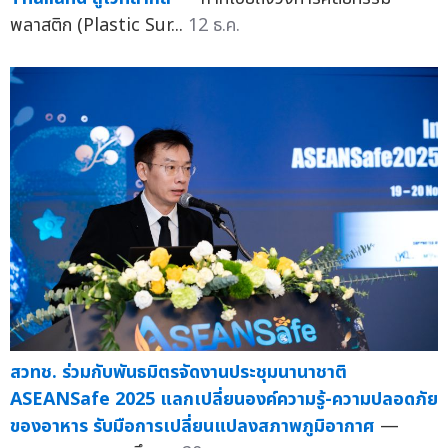
พลาสติก (Plastic Sur...
12 ธ.ค.
สวทช. ร่วมกับพันธมิตรจัดงานประชุมนานาชาติ
ASEANSafe 2025 แลกเปลี่ยนองค์ความรู้-ความปลอดภัย
ของอาหาร รับมือการเปลี่ยนแปลงสภาพภูมิอากาศ
—