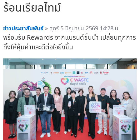
ร้อนเรียลไทม์
ข่าวประชาสัมพันธ์
»
ศุกร์ 5 มิถุนายน 2569 14:28 น.
พร้อมรับ Rewards จากแบรนด์ชั้นนำ เปลี่ยนทุกการ
ทิ้งให้คุ้มค่าและดีต่อใจยิ่งขึ้น