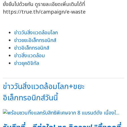
ยั่งยืนไปด้วยกัน ดูรายละเอียดเพิ่มเติมได้ที่
https://true.th/campaign/e-waste
ข่าววันสิ่งแวดล้อมโลก
ข่าวขยะอิเล็กทรอนิกส์
ข่าวอิเล็กทรอนิกส์
ข่าวสิ่งแวดล้อม
ข่าวยุคดิจิทัล
ข่าววันสิ่งแวดล้อมโลก+ขยะ
อิเล็กทรอนิกส์วันนี้