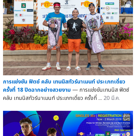
การแข่งขัน ฟิตซ์ คลับ เทนนิสทัวร์นาเมนท์ ประเภทเดี่ยว
ครั้งที่ 18 ปิดฉากอย่างสวยงาม
— การแข่งขันเทนนิส ฟิตซ์
คลับ เทนนิสทัวร์นาเมนท์ ประเภทเดี่ยว ครั้งที่ ...
20 มี.ค.