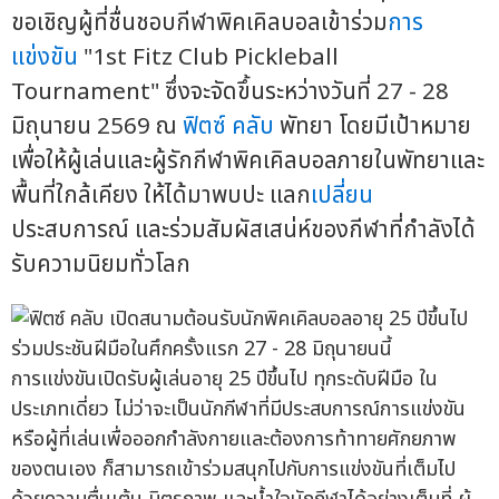
ขอเชิญผู้ที่ชื่นชอบกีฬาพิคเคิลบอลเข้าร่วม
การ
แข่งขัน
"1st Fitz Club Pickleball
Tournament" ซึ่งจะจัดขึ้นระหว่างวันที่ 27 - 28
มิถุนายน 2569 ณ
ฟิตซ์ คลับ
พัทยา โดยมีเป้าหมาย
เพื่อให้ผู้เล่นและผู้รักกีฬาพิคเคิลบอลภายในพัทยาและ
พื้นที่ใกล้เคียง ให้ได้มาพบปะ แลก
เปลี่ยน
ประสบการณ์ และร่วมสัมผัสเสน่ห์ของกีฬาที่กำลังได้
รับความนิยมทั่วโลก
การแข่งขันเปิดรับผู้เล่นอายุ 25 ปีขึ้นไป ทุกระดับฝีมือ ใน
ประเภทเดี่ยว ไม่ว่าจะเป็นนักกีฬาที่มีประสบการณ์การแข่งขัน
หรือผู้ที่เล่นเพื่อออกกำลังกายและต้องการท้าทายศักยภาพ
ของตนเอง ก็สามารถเข้าร่วมสนุกไปกับการแข่งขันที่เต็มไป