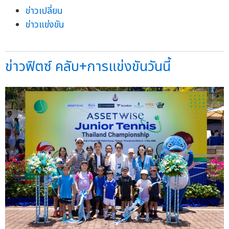
ข่าวเปลี่ยน
ข่าวแข่งขัน
ข่าวฟิตซ์ คลับ+การแข่งขันวันนี้