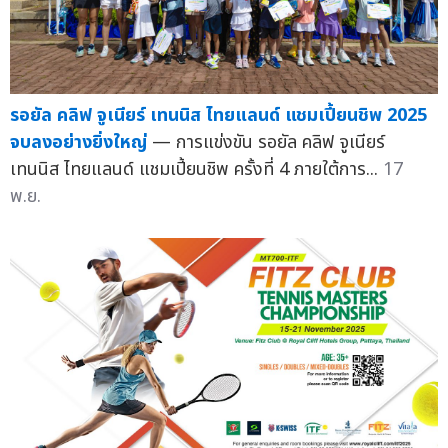
รอยัล คลิฟ จูเนียร์ เทนนิส ไทยแลนด์ แชมเปี้ยนชิพ 2025
จบลงอย่างยิ่งใหญ่
— การแข่งขัน รอยัล คลิฟ จูเนียร์
เทนนิส ไทยแลนด์ แชมเปี้ยนชิพ ครั้งที่ 4 ภายใต้การ...
17
พ.ย.