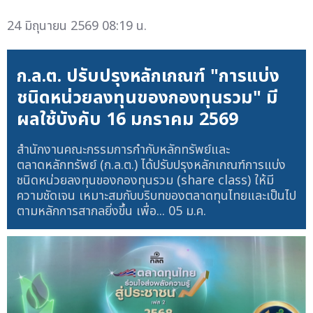
24 มิถุนายน 2569 08:19 น.
ก.ล.ต. ปรับปรุงหลักเกณฑ์ "การแบ่ง
ชนิดหน่วยลงทุนของกองทุนรวม" มี
ผลใช้บังคับ 16 มกราคม 2569
สำนักงานคณะกรรมการกำกับหลักทรัพย์และ
ตลาดหลักทรัพย์ (ก.ล.ต.) ได้ปรับปรุงหลักเกณฑ์การแบ่ง
ชนิดหน่วยลงทุนของกองทุนรวม (share class) ให้มี
ความชัดเจน เหมาะสมกับบริบทของตลาดทุนไทยและเป็นไป
ตามหลักการสากลยิ่งขึ้น เพื่อ...
05 ม.ค.