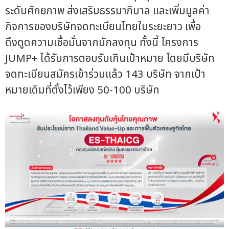
ระดับศักยภาพ ส่งเสริมธรรมาภิบาล และเพิ่มมูลค่า
กิจการของบริษัทจดทะเบียนไทยในระยะยาว เพื่อ
ดึงดูดความเชื่อมั่นจากนักลงทุน ทั้งนี้ โครงการ
JUMP+ ได้รับการตอบรับเกินเป้าหมาย โดยมีบริษัท
จดทะเบียนสมัครเข้าร่วมแล้ว 143 บริษัท จากเป้า
หมายเดิมที่ตั้งไว้เพียง 50-100 บริษัท