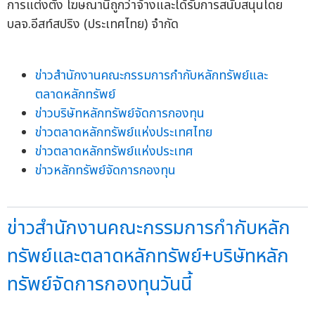
การแต่งตั้ง โฆษณานี้ถูกว่าจ้างและได้รับการสนับสนุนโดย
บลจ.อีสท์สปริง (ประเทศไทย) จำกัด
ข่าวสำนักงานคณะกรรมการกำกับหลักทรัพย์และ
ตลาดหลักทรัพย์
ข่าวบริษัทหลักทรัพย์จัดการกองทุน
ข่าวตลาดหลักทรัพย์แห่งประเทศไทย
ข่าวตลาดหลักทรัพย์แห่งประเทศ
ข่าวหลักทรัพย์จัดการกองทุน
ข่าวสำนักงานคณะกรรมการกำกับหลัก
ทรัพย์และตลาดหลักทรัพย์+บริษัทหลัก
ทรัพย์จัดการกองทุนวันนี้