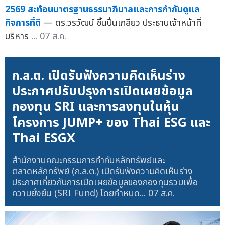
2569 สะท้อนมาตรฐานธรรมาภิบาลและการกำกับดูแล
กิจการที่ดี
— ดร.วรวัฒน์ ชิ้นปิ่นเกลียว ประธานเจ้าหน้าที่
บริหาร ...
07 ส.ค.
ก.ล.ต. เปิดรับฟังความคิดเห็นร่าง
ประกาศปรับปรุงการเปิดเผยข้อมูล
กองทุน SRI และการลงทุนในหุ้น
โครงการ JUMP+ ของ Thai ESG และ
Thai ESGX
สำนักงานคณะกรรมการกำกับหลักทรัพย์และ
ตลาดหลักทรัพย์ (ก.ล.ต.) เปิดรับฟังความคิดเห็นร่าง
ประกาศเกี่ยวกับการเปิดเผยข้อมูลของกองทุนรวมเพื่อ
ความยั่งยืน (SRI Fund) โดยกำหนด...
07 ส.ค.