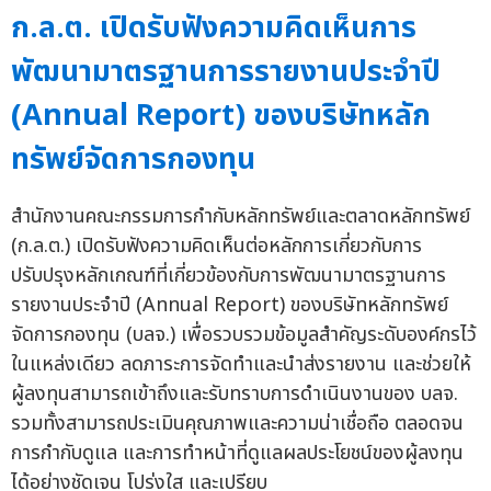
ก.ล.ต. เปิดรับฟังความคิดเห็นการ
พัฒนามาตรฐานการรายงานประจำปี
(Annual Report) ของบริษัทหลัก
ทรัพย์จัดการกองทุน
สำนักงานคณะกรรมการกำกับหลักทรัพย์และตลาดหลักทรัพย์
(ก.ล.ต.) เปิดรับฟังความคิดเห็นต่อหลักการเกี่ยวกับการ
ปรับปรุงหลักเกณฑ์ที่เกี่ยวข้องกับการพัฒนามาตรฐานการ
รายงานประจำปี (Annual Report) ของบริษัทหลักทรัพย์
จัดการกองทุน (บลจ.) เพื่อรวบรวมข้อมูลสำคัญระดับองค์กรไว้
ในแหล่งเดียว ลดภาระการจัดทำและนำส่งรายงาน และช่วยให้
ผู้ลงทุนสามารถเข้าถึงและรับทราบการดำเนินงานของ บลจ.
รวมทั้งสามารถประเมินคุณภาพและความน่าเชื่อถือ ตลอดจน
การกำกับดูแล และการทำหน้าที่ดูแลผลประโยชน์ของผู้ลงทุน
ได้อย่างชัดเจน โปร่งใส และเปรียบ