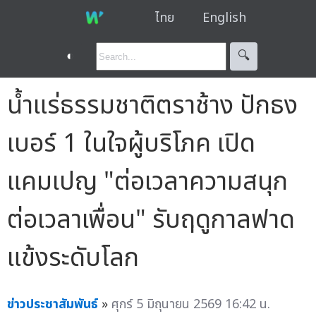
ไทย
English
◐
🔍︎
น้ำแร่ธรรมชาติตราช้าง ปักธง
เบอร์ 1 ในใจผู้บริโภค เปิด
แคมเปญ "ต่อเวลาความสนุก
ต่อเวลาเพื่อน" รับฤดูกาลฟาด
แข้งระดับโลก
ข่าวประชาสัมพันธ์
»
ศุกร์ 5 มิถุนายน 2569 16:42 น.