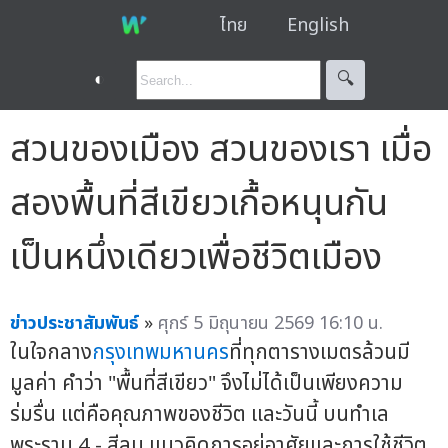
ไทย
English
◐
🔍︎
สวนของเมือง สวนของเรา เมื่อ
สองพื้นที่สีเขียวเกื้อหนุนกัน
เป็นหนึ่งเดียวเพื่อชีวิตเมือง
ข่าวประชาสัมพันธ์
»
ศุกร์ 5 มิถุนายน 2569 16:10 น.
ในใจกลาง
กรุงเทพมหานคร
ที่ทุกตารางเมตรล้วนมี
มูลค่า คำว่า "พื้นที่สีเขียว" จึงไม่ได้เป็นเพียงความ
ร่มรื่น แต่คือคุณภาพของชีวิต และวันนี้ บนทำเล
พระราม 4 - สีลม แนวคิดการอยู่อาศัยและการใช้ชีวิต