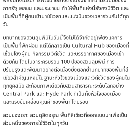
พร้อมทั้งได้รับการพัฒนาอย่างต่อเนื่องจากความร่วมมือของ
ภาครัฐ เอกชน และประชาชน ทำให้พื้นที่แห่งนี้ยังคงมีชีวิต และ
เป็นพื้นที่ที่ผู้คนเข้ามาใช้เวลาและแบ่งปันช่วงเวลาร่วมกันได้ทุก
วัน
บทบาทของสวนลุมพินีในวันนี้จึงไม่ได้จำกัดอยู่เพียงแค่การ
เป็นพื้นที่พักผ่อน แต่ได้กลายเป็น Cultural Hub ของเมืองที่
เชื่อมโยงผู้คน กิจกรรม วิถีชีวิต และบรรยากาศของเมืองเข้า
ด้วยกัน โดยในวาระครบรอบ 100 ปีของสวนลุมพินี การ
ปรับปรุงและพัฒนาอย่างต่อเนื่องยิ่งตอกย้ำบทบาทของพื้นที่สี
เขียวสำคัญแห่งนี้ในฐานะหัวใจของเมืองและวิถีชีวิตของผู้คนใน
ทุกยุคสมัย สะท้อนภาพเดียวกับสวนสาธารณะระดับโลกอย่าง
Central Park และ Hyde Park ที่เป็นทั้งหัวใจของเมือง
และแรงขับเคลื่อนคุณค่าของพื้นที่โดยรอบ
สวนของเรา: สวนดุสิตอรุณ พื้นที่สีเขียวที่ออกแบบมาเพื่อเป็น
ส่วนหนึ่งของการใช้ชีวิตในทุกวัน