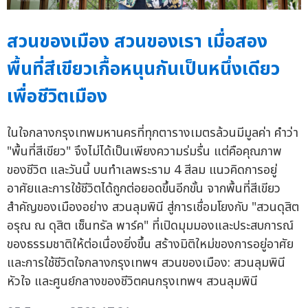
สวนของเมือง สวนของเรา เมื่อสอง
พื้นที่สีเขียวเกื้อหนุนกันเป็นหนึ่งเดียว
เพื่อชีวิตเมือง
ในใจกลางกรุงเทพมหานครที่ทุกตารางเมตรล้วนมีมูลค่า คำว่า
"พื้นที่สีเขียว" จึงไม่ได้เป็นเพียงความร่มรื่น แต่คือคุณภาพ
ของชีวิต และวันนี้ บนทำเลพระราม 4 สีลม แนวคิดการอยู่
อาศัยและการใช้ชีวิตได้ถูกต่อยอดขึ้นอีกขั้น จากพื้นที่สีเขียว
สำคัญของเมืองอย่าง สวนลุมพินี สู่การเชื่อมโยงกับ "สวนดุสิต
อรุณ ณ ดุสิต เซ็นทรัล พาร์ค" ที่เปิดมุมมองและประสบการณ์
ของธรรมชาติให้ต่อเนื่องยิ่งขึ้น สร้างมิติใหม่ของการอยู่อาศัย
และการใช้ชีวิตใจกลางกรุงเทพฯ สวนของเมือง: สวนลุมพินี
หัวใจ และศูนย์กลางของชีวิตคนกรุงเทพฯ สวนลุมพินี