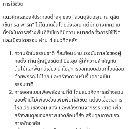
การใช้ชีวิต
แนวคิดและองค์ประกอบต่างๆ ของ "สวนดุสิตอรุณ ณ ดุสิต
เซ็นทรัล พาร์ค" ไม่ได้เกิดขึ้นโดยบังเอิญ แต่มีที่มาจากความ
ตั้งใจในการสร้างพื้นที่สีเขียวที่มีความหมายต่อทั้งการใช้ชีวิต
และเมืองโดยรอบ ผ่าน 4 แนวคิดหลัก
ความรักในธรรมชาติ ที่สะท้อนผ่านแรงบันดาลใจของผู้
ก่อตั้ง ท่านผู้หญิงชนัตถ์ ปิยะอุย ผู้ให้ความสำคัญกับ
ต้นไม้และพื้นที่สีเขียว นำไปสู่การออกแบบสวนที่โอบล้อม
ด้วยพรรณไม้ไทย และสร้างความร่มรื่นอย่างเป็น
ธรรมชาติ
การออกแบบเพื่อพลังงานที่ดี โดยแนวคิดการสร้างสวน
ลอยฟ้านี้ไม่เพียงช่วยเพิ่มพื้นที่สีเขียว แต่ยังเอื้อต่อการ
ไหลเวียนของลม แสง และพลังงานจากธรรมชาติ เพื่อ
สร้างสมดุลของสภาพแวดล้อมที่ส่งเสริมคุณภาพของ
การพักอาศัย