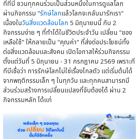
ทีทีบี ชวนทุกคนร่วมเป็นส่วนหนึ่งในการดูแลโลก
ผ่านกิจกรรม "
รักษ์โลก
แล้วโลกจะกลับมารักเรา"
เนื่องใน
วันสิ่งแวดล้อมโลก
5 มิถุนายนนี้ กับ 2
กิจกรรมง่าย ๆ ที่ทำได้ในชีวิตประจำวัน เปลี่ยน "ของ
เหลือใช้" ให้กลายเป็น "คุณค่า" ที่ส่งต่อประโยชน์ทั้ง
ต่อสิ่งแวดล้อมและสังคม เปิดโอกาสให้ร่วมกิจกรรม
ตั้งแต่วันที่ 5 มิถุนายน - 31 กรกฎาคม 2569 เพราะที
ทีบีเชื่อว่า การรักษ์โลกไม่ใช่เรื่องไกลตัว แต่เริ่มต้นได้
จากพฤติกรรมเล็ก ๆ ในทุกวัน และทุกคนสามารถมี
ส่วนร่วมสร้างการเปลี่ยนแปลงที่จับต้องได้ ผ่าน 2
กิจกรรมหลัก ได้แก่