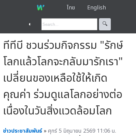
ไทย
English
◐
🔍︎
ทีทีบี ชวนร่วมกิจกรรม "รักษ์
โลกแล้วโลกจะกลับมารักเรา"
เปลี่ยนของเหลือใช้ให้เกิด
คุณค่า ร่วมดูแลโลกอย่างต่อ
เนื่องในวันสิ่งแวดล้อมโลก
ข่าวประชาสัมพันธ์
»
ศุกร์ 5 มิถุนายน 2569 11:06 น.