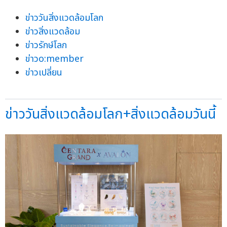
ข่าววันสิ่งแวดล้อมโลก
ข่าวสิ่งแวดล้อม
ข่าวรักษ์โลก
ข่าวo:member
ข่าวเปลี่ยน
ข่าววันสิ่งแวดล้อมโลก+สิ่งแวดล้อมวันนี้