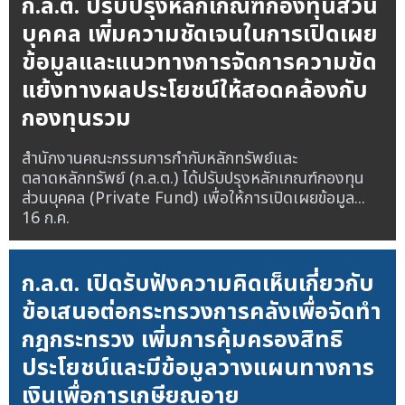
ก.ล.ต. ปรับปรุงหลักเกณฑ์กองทุนส่วน
บุคคล เพิ่มความชัดเจนในการเปิดเผย
ข้อมูลและแนวทางการจัดการความขัด
แย้งทางผลประโยชน์ให้สอดคล้องกับ
กองทุนรวม
สำนักงานคณะกรรมการกำกับหลักทรัพย์และ
ตลาดหลักทรัพย์ (ก.ล.ต.) ได้ปรับปรุงหลักเกณฑ์กองทุน
ส่วนบุคคล (Private Fund) เพื่อให้การเปิดเผยข้อมูล...
16 ก.ค.
ก.ล.ต. เปิดรับฟังความคิดเห็นเกี่ยวกับ
ข้อเสนอต่อกระทรวงการคลังเพื่อจัดทำ
กฎกระทรวง เพิ่มการคุ้มครองสิทธิ
ประโยชน์และมีข้อมูลวางแผนทางการ
เงินเพื่อการเกษียณอายุ