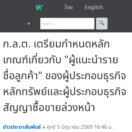
ไทย
English
◐
🔍︎
ก.ล.ต. เตรียมกำหนดหลัก
เกณฑ์เกี่ยวกับ "ผู้แนะนำราย
ชื่อลูกค้า" ของผู้ประกอบธุรกิจ
หลักทรัพย์และผู้ประกอบธุรกิจ
สัญญาซื้อขายล่วงหน้า
ข่าวประชาสัมพันธ์
»
ศุกร์ 5 มิถุนายน 2569 16:46 น.