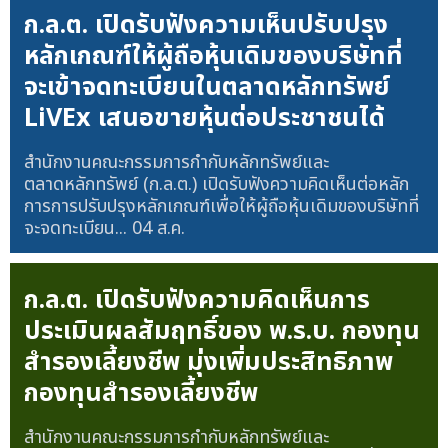
ก.ล.ต. เปิดรับฟังความเห็นปรับปรุง
หลักเกณฑ์ให้ผู้ถือหุ้นเดิมของบริษัทที่
จะเข้าจดทะเบียนในตลาดหลักทรัพย์
LiVEx เสนอขายหุ้นต่อประชาชนได้
สำนักงานคณะกรรมการกำกับหลักทรัพย์และ
ตลาดหลักทรัพย์ (ก.ล.ต.) เปิดรับฟังความคิดเห็นต่อหลัก
การการปรับปรุงหลักเกณฑ์เพื่อให้ผู้ถือหุ้นเดิมของบริษัทที่
จะจดทะเบียน...
04 ส.ค.
ก.ล.ต. เปิดรับฟังความคิดเห็นการ
ประเมินผลสัมฤทธิ์ของ พ.ร.บ. กองทุน
สำรองเลี้ยงชีพ มุ่งเพิ่มประสิทธิภาพ
กองทุนสำรองเลี้ยงชีพ
สำนักงานคณะกรรมการกำกับหลักทรัพย์และ