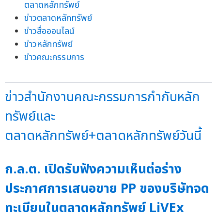
ตลาดหลักทรัพย์
ข่าวตลาดหลักทรัพย์
ข่าวสื่อออนไลน์
ข่าวหลักทรัพย์
ข่าวคณะกรรมการ
ข่าวสำนักงานคณะกรรมการกำกับหลัก
ทรัพย์และ
ตลาดหลักทรัพย์+ตลาดหลักทรัพย์วันนี้
ก.ล.ต. เปิดรับฟังความเห็นต่อร่าง
ประกาศการเสนอขาย PP ของบริษัทจด
ทะเบียนในตลาดหลักทรัพย์ LiVEx