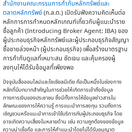
สำนักงานคณะกรรมการกำกับหลักทรัพย์และ
ตลาดหลักทรัพย์
(ก.ล.ต.) เปิดรับฟังความคิดเห็นต่อ
หลักการการกำหนดหลักเกณฑ์เกี่ยวกับผู้แนะนำราย
ชื่อลูกค้า (Introducing Broker Agent: IBA) ของ
ผู้ประกอบธุรกิจหลักทรัพย์และผู้ประกอบธุรกิจสัญญา
ซื้อขายล่วงหน้า (ผู้ประกอบธุรกิจ) เพื่อสร้างมาตรฐาน
การกำกับดูแลที่เหมาะสม ชัดเจน และคุ้มครองผู้
ลงทุนให้ได้รับข้อมูลที่เพียงพอ
ปัจจุบันสื่อออนไลน์และโซเชียลมีเดีย ถือเป็นหนึ่งในช่องทาง
หลักที่มีบทบาทสำคัญในการช่วยให้เกิดการเข้าถึงข้อมูล
ทางการเงินของประชาชน ซึ่งมีทั้งการให้ข้อมูลข่าวสารใน
ลักษณะของการให้ความรู้ การแนะนำการลงทุน รวมถึงการ
เชิญชวนหรือแนะนำการเข้าใช้บริการกับผู้ประกอบธุรกิจ โดย
อาจเกิดความเสี่ยงในหลายด้าน เช่น ความถูกต้องของข้อมูล
ความน่าเชื่อถือ และการให้คำแนะนำโดยไม่ได้รับอนุญาต