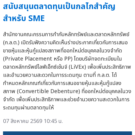
สนับสนุนตลาดทุนเป็นกลไกสำคัญ
สำหรับ SME
สำนักงานคณะกรรมการกำกับหลักทรัพย์และตลาดหลักทรัพย์
(ก.ล.ต.) เปิดรับฟังความคิดเห็นร่างประกาศเกี่ยวกับการเสนอ
ขายหุ้นและหุ้นกู้แปลงสภาพที่ออกใหม่ต่อบุคคลในวงจำกัด
(Private Placement หรือ PP) โดยบริษัทจดทะเบียนใน
ตลาดหลักทรัพย์ไลฟ์เอ็กซ์เช้นจ์ (LiVEx) เพื่อเพิ่มประสิทธิภาพ
และอำนวยความสะดวกในการระดมทุน ตามที่ ก.ล.ต. ได้
กำหนดหลักเกณฑ์เกี่ยวกับการเสนอขายหุ้นและหุ้นกู้แปลง
สภาพ (Convertible Debenture) ที่ออกใหม่ต่อบุคคลในวง
จำกัด เพื่อเพิ่มประสิทธิภาพและช่วยอำนวยความสะดวกในการ
ระดมทุนผ่านตลาดทุนให้
07 สิงหาคม 2569 10:45 น.