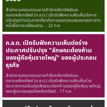
สำนักงานคณะกรรมการกำกับหลักทรัพย์และ
ตลาดหลักทรัพย์ (ก.ล.ต.) เปิดรับฟังความคิดเห็นต่อการ
ปรับปรุงร่างประกาศเกี่ยวกับการออกและเสนอขายตราสาร
หนี้เพื่อการเปลี่ยนผ่าน ...
22 ก.ค.
ก.ล.ต. เปิดรับฟังความเห็นต่อร่าง
ประกาศปรับปรุง "ลักษณะต้องห้าม
ของผู้ถือหุ้นรายใหญ่" ของผู้ประกอบ
ธุรกิจ
สำนักงานคณะกรรมการกำกับหลักทรัพย์และ
ตลาดหลักทรัพย์ (ก.ล.ต.) เปิดรับฟังความคิดเห็นร่าง
ประกาศการปรับปรุงลักษณะต้องห้ามของผู้ถือหุ้นรายใหญ่
ของผู้ประกอบธุรกิจหลักทรัพย์...
17 ก.ค.