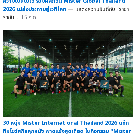
ความเป็นไปได้ ร่วมผลักดัน Mister Global Thailand
2026 เปล่งประกายสู่เวทีโลก
— แสดงความยินดีกับ "ราชา
ราชัน ...
15 ก.ค.
30 หนุ่ม Mister International Thailand 2026 แท็ก
ทีมโชว์สกิลลูกหนัง ฟาดแข้งสุดเดือด ในกิจกรรม "Mister