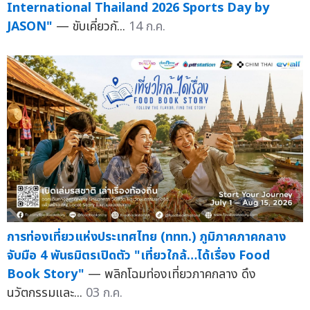
International Thailand 2026 Sports Day by
JASON"
— ขับเคี่ยวกั...
14 ก.ค.
การท่องเที่ยวแห่งประเทศไทย (ททท.) ภูมิภาคภาคกลาง
จับมือ 4 พันธมิตรเปิดตัว "เที่ยวใกล้…ได้เรื่อง Food
Book Story"
— พลิกโฉมท่องเที่ยวภาคกลาง ดึง
นวัตกรรมและ...
03 ก.ค.