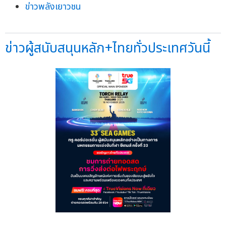
ข่าวพลังเยาวชน
ข่าวผู้สนับสนุนหลัก+ไทยทั่วประเทศวันนี้