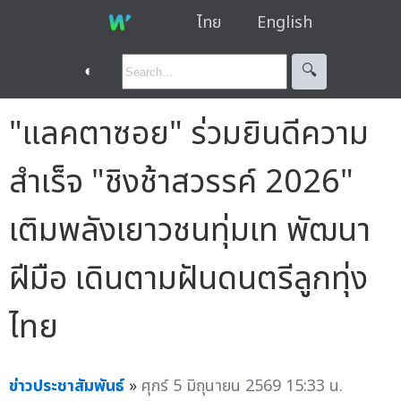
ไทย
English
◐
🔍︎
"แลคตาซอย" ร่วมยินดีความ
สำเร็จ "ชิงช้าสวรรค์ 2026"
เติมพลังเยาวชนทุ่มเท พัฒนา
ฝีมือ เดินตามฝันดนตรีลูกทุ่ง
ไทย
ข่าวประชาสัมพันธ์
»
ศุกร์ 5 มิถุนายน 2569 15:33 น.