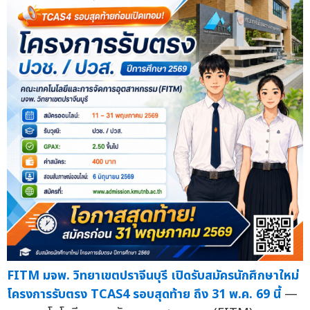
FITM มจพ. วิทยาเขตปราจีนบุรี เปิดรับสมัครนักศึกษาใหม่
โครงการรับตรง TCAS4 รอบสุดท้าย ถึง 31 พ.ค. 69 นี้
—