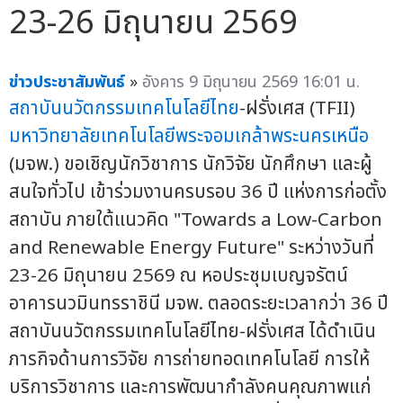
23-26 มิถุนายน 2569
ข่าวประชาสัมพันธ์
»
อังคาร 9 มิถุนายน 2569 16:01 น.
สถาบันนวัตกรรมเทคโนโลยีไทย
-ฝรั่งเศส (TFII)
มหาวิทยาลัยเทคโนโลยีพระจอมเกล้าพระนครเหนือ
(มจพ.) ขอเชิญนักวิชาการ นักวิจัย นักศึกษา และผู้
สนใจทั่วไป เข้าร่วมงานครบรอบ 36 ปี แห่งการก่อตั้ง
สถาบัน ภายใต้แนวคิด "Towards a Low-Carbon
and Renewable Energy Future" ระหว่างวันที่
23-26 มิถุนายน 2569 ณ หอประชุมเบญจรัตน์
อาคารนวมินทรราชินี มจพ. ตลอดระยะเวลากว่า 36 ปี
สถาบันนวัตกรรมเทคโนโลยีไทย-ฝรั่งเศส ได้ดำเนิน
ภารกิจด้านการวิจัย การถ่ายทอดเทคโนโลยี การให้
บริการวิชาการ และการพัฒนากำลังคนคุณภาพแก่