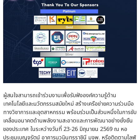
ผู้สนใจสามารถเข้าร่วมงานเพื่อรับฟังองค์ความรู้ด้าน
เทคโนโลยีและนวัตกรรมสมัยใหม่ สร้างเครือข่ายความร่วมมือ
ทางวิชาการและอุตสาหกรรม พร้อมร่วมเป็นส่วนหนึ่งในการขับ
เคลื่อนอนาคตด้านพลังงานสะอาดและการพัฒนาอย่างยั่งยืน
ของประเทศ ในระหว่างวันที่ 23-26 มิถุนายน 2569 ณ หอ
ประชุมเบญจรัตน์ อาคารนวมินทรราชินี มจพ. หรือติดตามไลฟ์