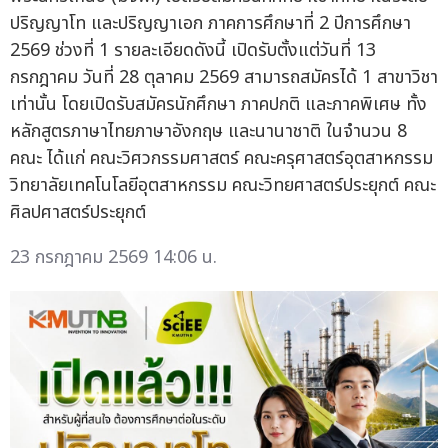
ปริญญาโท และปริญญาเอก ภาคการศึกษาที่ 2 ปีการศึกษา
2569 ช่วงที่ 1 รายละเอียดดังนี้ เปิดรับตั้งแต่วันที่ 13
กรกฎาคม วันที่ 28 ตุลาคม 2569 สามารถสมัครได้ 1 สาขาวิชา
เท่านั้น โดยเปิดรับสมัครนักศึกษา ภาคปกติ และภาคพิเศษ ทั้ง
หลักสูตรภาษาไทยภาษาอังกฤษ และนานาชาติ ในจำนวน 8
คณะ ได้แก่ คณะวิศวกรรมศาสตร์ คณะครุศาสตร์อุตสาหกรรม
วิทยาลัยเทคโนโลยีอุตสาหกรรม คณะวิทยศาสตร์ประยุกต์ คณะ
ศิลปศาสตร์ประยุกต์
23 กรกฎาคม 2569 14:06 น.