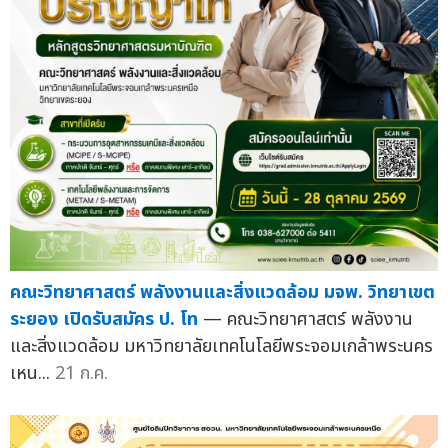
คณะวิทยาศาสตร์ พลังงานและสิ่งแวดล้อม มจพ. วิทยาเขต
ระยอง เปิดรับสมัคร ป. โท
— คณะวิทยาศาสตร์ พลังงาน
และสิ่งแวดล้อม มหาวิทยาลัยเทคโนโลยีพระจอมเกล้าพระนคร
เหน...
21 ก.ค.