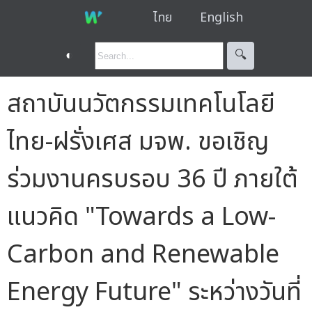
ไทย
English
◐
🔍︎
สถาบันนวัตกรรมเทคโนโลยี
ไทย-ฝรั่งเศส มจพ. ขอเชิญ
ร่วมงานครบรอบ 36 ปี ภายใต้
แนวคิด "Towards a Low-
Carbon and Renewable
Energy Future" ระหว่างวันที่