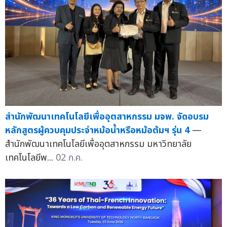
สำนักพัฒนาเทคโนโลยีเพื่ออุตสาหกรรม มจพ. จัดอบรม
หลักสูตรผู้ควบคุมประจำหม้อน้ำหรือหม้อต้มฯ รุ่น 4
—
สำนักพัฒนาเทคโนโลยีเพื่ออุตสาหกรรม มหาวิทยาลัย
เทคโนโลยีพ...
02 ก.ค.