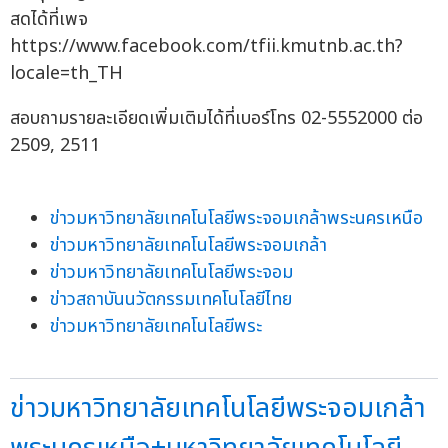
สดได้ที่เพจ
https://www.facebook.com/tfii.kmutnb.ac.th?
locale=th_TH
สอบถามรายละเอียดเพิ่มเติมได้ที่เบอร์โทร 02-5552000 ต่อ
2509, 2511
ข่าวมหาวิทยาลัยเทคโนโลยีพระจอมเกล้าพระนครเหนือ
ข่าวมหาวิทยาลัยเทคโนโลยีพระจอมเกล้า
ข่าวมหาวิทยาลัยเทคโนโลยีพระจอม
ข่าวสถาบันนวัตกรรมเทคโนโลยีไทย
ข่าวมหาวิทยาลัยเทคโนโลยีพระ
ข่าวมหาวิทยาลัยเทคโนโลยีพระจอมเกล้า