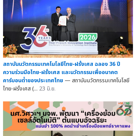
สถาบันนวัตกรรมเทคโนโลยีไทย-ฝรั่งเศส ฉลอง 36 ปี
ความร่วมมือไทย-ฝรั่งเศส และนวัตกรรมเพื่ออนาคต
คาร์บอนต่ำของประเทศไทย
— สถาบันนวัตกรรมเทคโนโลยี
ไทย-ฝรั่งเศส (...
23 มิ.ย.