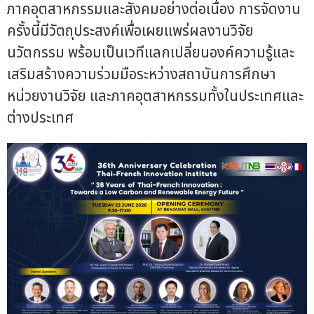
ภาคอุตสาหกรรมและสังคมอย่างต่อเนื่อง การจัดงาน
ครั้งนี้มีวัตถุประสงค์เพื่อเผยแพร่ผลงานวิจัย
นวัตกรรม พร้อมเป็นเวทีแลกเปลี่ยนองค์ความรู้และ
เสริมสร้างความร่วมมือระหว่างสถาบันการศึกษา
หน่วยงานวิจัย และภาคอุตสาหกรรมทั้งในประเทศและ
ต่างประเทศ