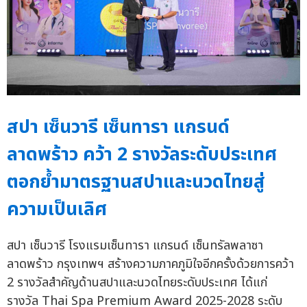
สปา เซ็นวารี เซ็นทารา แกรนด์
ลาดพร้าว คว้า 2 รางวัลระดับประเทศ
ตอกย้ำมาตรฐานสปาและนวดไทยสู่
ความเป็นเลิศ
สปา เซ็นวารี โรงแรมเซ็นทารา แกรนด์ เซ็นทรัลพลาซา
ลาดพร้าว กรุงเทพฯ สร้างความภาคภูมิใจอีกครั้งด้วยการคว้า
2 รางวัลสำคัญด้านสปาและนวดไทยระดับประเทศ ได้แก่
รางวัล Thai Spa Premium Award 2025-2028 ระดับ