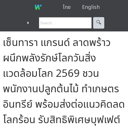
ไทย
English
◐
🔍︎
เซ็นทารา แกรนด์ ลาดพร้าว
ผนึกพลังรักษ์โลกวันสิ่ง
แวดล้อมโลก 2569 ชวน
พนักงานปลูกต้นไม้ ทำเกษตร
อินทรีย์ พร้อมส่งต่อแนวคิดลด
โลกร้อน รับสิทธิพิเศษบุฟเฟต์