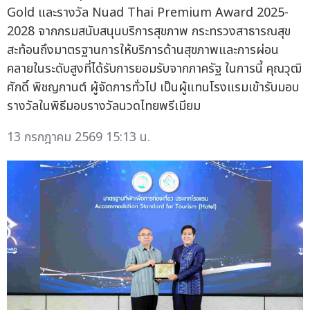
Gold และรางวัล Nuad Thai Premium Award 2025-
2028 จากกรมสนับสนุนบริการสุขภาพ กระทรวงสาธารณสุข
สะท้อนถึงมาตรฐานการให้บริการด้านสุขภาพและการผ่อน
คลายในระดับสูงที่ได้รับการยอมรับจากภาครัฐ ในการนี้ คุณวุฒิ
ศักดิ์ พิชญกานต์ ผู้จัดการทั่วไป เป็นผู้แทนโรงแรมเข้ารับมอบ
รางวัลในพิธีมอบรางวัลนวดไทยพรีเมียม
13 กรกฎาคม 2569 15:13 น.